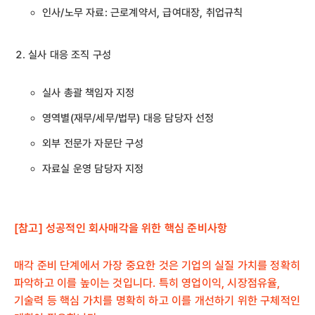
인사/노무 자료: 근로계약서, 급여대장, 취업규칙
실사 대응 조직 구성
실사 총괄 책임자 지정
영역별(재무/세무/법무) 대응 담당자 선정
외부 전문가 자문단 구성
자료실 운영 담당자 지정
[참고] 성공적인 회사매각을 위한 핵심 준비사항
매각 준비 단계에서 가장 중요한 것은 기업의 실질 가치를 정확히
파악하고 이를 높이는 것입니다. 특히 영업이익, 시장점유율,
기술력 등 핵심 가치를 명확히 하고 이를 개선하기 위한 구체적인