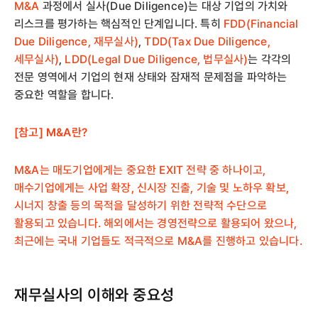
M&A
과정에서 실사(Due Diligence)는 대상 기업의 가치와
리스크를 평가하는 핵심적인 단계입니다. 특히
FDD(Financial
Due Diligence, 재무실사)
,
TDD(Tax Due Diligence,
세무실사)
,
LDD(Legal Due Diligence, 법무실사)
는 각각의
전문 영역에서 기업의 현재 상태와 잠재적 문제점을 파악하는
중요한 역할을 합니다.
[참고] M&A란?
M&A는 매도기업에게는 중요한 EXIT 전략 중 하나이고,
매수기업에게는 사업 확장, 신시장 진출, 기술 및 노하우 확보,
시너지 창출 등의 목적을 달성하기 위한 전략적 수단으로
활용되고 있습니다. 해외에서는 경영전략으로 활용되어 왔으나,
최근에는 국내 기업들도 적극적으로 M&A를 진행하고 있습니다.
재무실사의 이해와 중요성