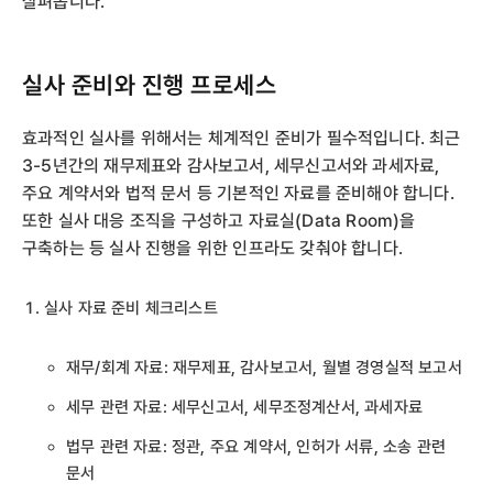
살펴봅니다.
실사 준비와 진행 프로세스
효과적인 실사를 위해서는 체계적인 준비가 필수적입니다. 최근
3-5년간의 재무제표와 감사보고서, 세무신고서와 과세자료,
주요 계약서와 법적 문서 등 기본적인 자료를 준비해야 합니다.
또한 실사 대응 조직을 구성하고 자료실(Data Room)을
구축하는 등 실사 진행을 위한 인프라도 갖춰야 합니다.
실사 자료 준비 체크리스트
재무/회계 자료: 재무제표, 감사보고서, 월별 경영실적 보고서
세무 관련 자료: 세무신고서, 세무조정계산서, 과세자료
법무 관련 자료: 정관, 주요 계약서, 인허가 서류, 소송 관련
문서