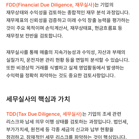
FDD(Financial Due Diligence, 재무실사)
는 기업의
재무상태와 수익성을 검토하는 종합적인 재무 분석 과정입니다.
재무제표의 신뢰성을 검증하고 미래 수익 창출 능력을 평가하는
것이 주요 목적이며 손익계산서, 재무상태표, 현금흐름표 등
재무정보 전반을 검토합니다.
재무실사를 통해 매출의 지속가능성과 수익성, 자산과 부채의
실질가치, 운전자본 관리 현황 등을 면밀히 분석할 수 있습니다.
또한 비경상적 거래를 식별하고 실제 영업활동에서 발생하는
수익력을 정확히 파악하는 것도 중요한 검토사항입니다.
세무실사의 핵심과 가치
TDD(Tax Due Diligence, 세무실사)
는 기업의 조세 관련
리스크와 납세 의무 이행 상태를 검토하는 과정입니다. 법인세,
부가가치세, 원천세 등 각종 세금의 신고와 납부 현황을
점검하고, 잠재적인 세무 리스크를 파악하는 것이 핵심입니다.