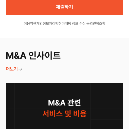
이용약관
개인정보처리방침
마케팅 정보 수신 동의
면책조항
M&A 인사이트
더보기