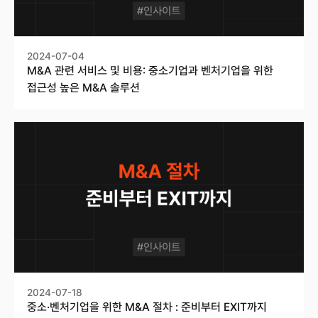
2024-07-04
M&A 관련 서비스 및 비용: 중소기업과 벤처기업을 위한
접근성 높은 M&A 솔루션
2024-07-18
중소·벤처기업을 위한 M&A 절차 : 준비부터 EXIT까지