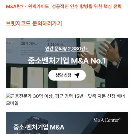
M&A란? - 완벽가이드, 성공적인 인수 합병을 위한 핵심 전략
브릿지코드 문의하러가기