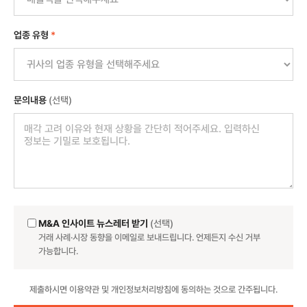
업종 유형
*
문의내용
(선택)
M&A 인사이트 뉴스레터 받기
(선택)
거래 사례·시장 동향을 이메일로 보내드립니다. 언제든지 수신 거부
가능합니다.
Website
제출하시면 이용약관 및 개인정보처리방침에 동의하는 것으로 간주됩니다.