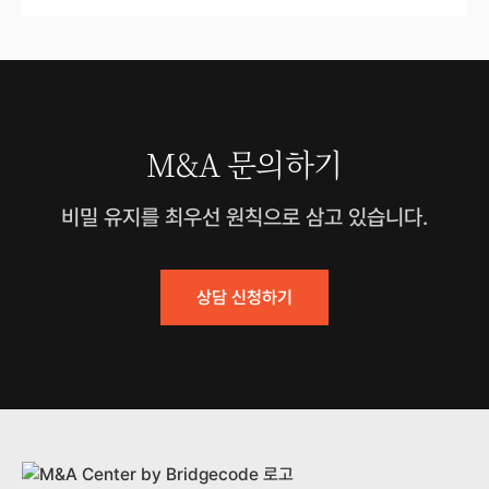
M&A 문의하기
비밀 유지를 최우선 원칙으로 삼고 있습니다.
상담 신청하기