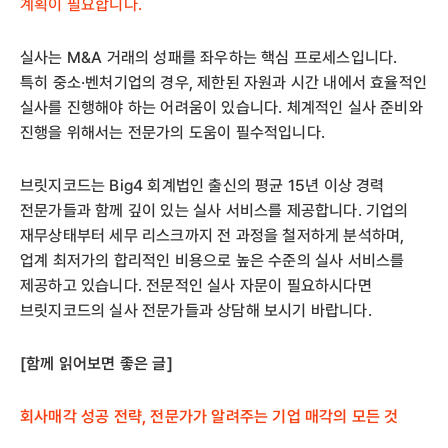
계획이 필요합니다.
실사는 M&A 거래의 성패를 좌우하는 핵심 프로세스입니다.
특히 중소·벤처기업의 경우, 제한된 자원과 시간 내에서 효율적인
실사를 진행해야 하는 어려움이 있습니다. 체계적인 실사 준비와
진행을 위해서는 전문가의 도움이 필수적입니다.
브릿지코드는 Big4 회계법인 출신의 평균 15년 이상 경력
전문가들과 함께 깊이 있는 실사 서비스를 제공합니다. 기업의
재무상태부터 세무 리스크까지 전 과정을 철저하게 분석하며,
업계 최저가의 합리적인 비용으로 높은 수준의 실사 서비스를
제공하고 있습니다. 전문적인 실사 자문이 필요하시다면
브릿지코드의 실사 전문가들과 상담해 보시기 바랍니다.
[함께 읽어보면 좋은 글]
회사매각 성공 전략, 전문가가 알려주는 기업 매각의 모든 것