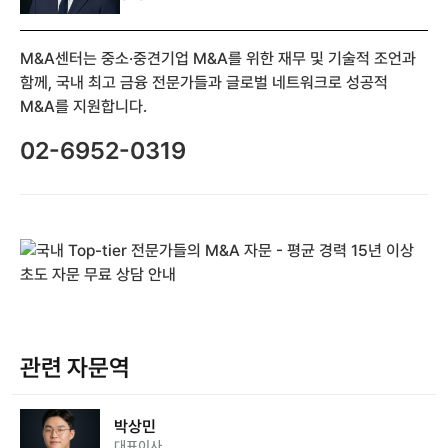
M&A센터는 중소·중견기업 M&A를 위한 재무 및 기술적 조언과
함께, 국내 최고 금융 전문가들과 글로벌 네트워크로 성공적
M&A를 지원합니다.
02-6952-0319
관련 자문역
박상민
대표이사