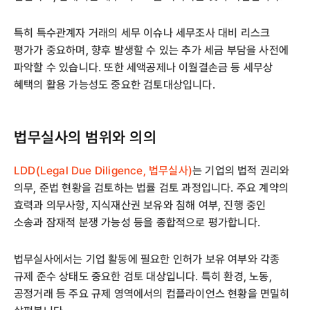
특히 특수관계자 거래의 세무 이슈나 세무조사 대비 리스크
평가가 중요하며, 향후 발생할 수 있는 추가 세금 부담을 사전에
파악할 수 있습니다. 또한 세액공제나 이월결손금 등 세무상
혜택의 활용 가능성도 중요한 검토대상입니다.
법무실사의 범위와 의의
LDD(Legal Due Diligence, 법무실사)
는 기업의 법적 권리와
의무, 준법 현황을 검토하는 법률 검토 과정입니다. 주요 계약의
효력과 의무사항, 지식재산권 보유와 침해 여부, 진행 중인
소송과 잠재적 분쟁 가능성 등을 종합적으로 평가합니다.
법무실사에서는 기업 활동에 필요한 인허가 보유 여부와 각종
규제 준수 상태도 중요한 검토 대상입니다. 특히 환경, 노동,
공정거래 등 주요 규제 영역에서의 컴플라이언스 현황을 면밀히