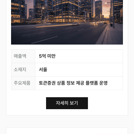
매출액
5억 미만
소재지
서울
주요제품
토큰증권 상품 정보 제공 플랫폼 운영
자세히 보기