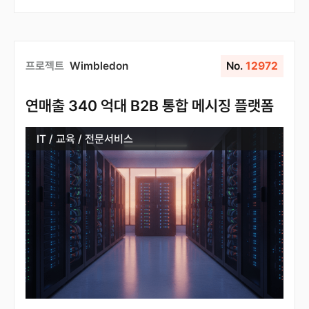
프로젝트
Wimbledon
No.
12972
연매출 340 억대 B2B 통합 메시징 플랫폼
IT / 교육 / 전문서비스