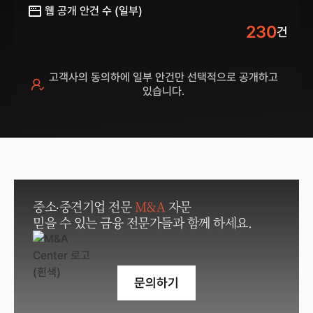
웹 공개 안건 수 (일부)
230
건
고객사의 동의하에 일부 안건만 선택적으로 공개하고
있습니다.
중소·중견기업 전문
M&A
자문
믿을 수 있는 금융 전문가들과 함께 하세요.
문의하기