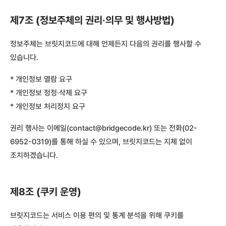
제7조 (정보주체의 권리·의무 및 행사방법)
정보주체는 브릿지코드에 대해 언제든지 다음의 권리를 행사할 수
있습니다.
* 개인정보 열람 요구
* 개인정보 정정·삭제 요구
* 개인정보 처리정지 요구
권리 행사는 이메일(contact@bridgecode.kr) 또는 전화(02-
6952-0319)를 통해 하실 수 있으며, 브릿지코드는 지체 없이
조치하겠습니다.
제8조 (쿠키 운영)
브릿지코드는 서비스 이용 편의 및 통계 분석을 위해 쿠키를