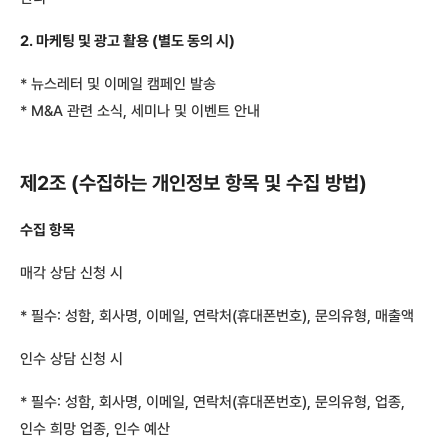
2. 마케팅 및 광고 활용 (별도 동의 시)
* 뉴스레터 및 이메일 캠페인 발송
* M&A 관련 소식, 세미나 및 이벤트 안내
제2조 (수집하는 개인정보 항목 및 수집 방법)
수집 항목
매각 상담 신청 시
* 필수: 성함, 회사명, 이메일, 연락처(휴대폰번호), 문의유형, 매출액
인수 상담 신청 시
* 필수: 성함, 회사명, 이메일, 연락처(휴대폰번호), 문의유형, 업종,
인수 희망 업종, 인수 예산