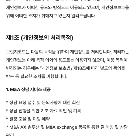
개인정보가 어떠한 용도와 방식으로 이용되고 있으며, 개인정보보호를
위해 어떠한 조치가 취해지고 있는지 알려드립니다.
제1조 (개인정보의 처리목적)
브릿지코드는 다음의 목적을 위하여 개인정보를 처리합니다. 처리하는
개인정보는 아래 목적 이외의 용도로는 이용되지 않으며, 이용 목적이
변경되는 경우에는 「개인정보 보호법」 제18조에 따라 별도의 동의를
받는 등 필요한 조치를 이행합니다.
1. M&A 상담 서비스 제공
* 상담 요청 접수 및 문의사항에 대한 회신
* 상담 진행을 위한 기초 자료 확인 및 기록
* 일정 조율 및 미팅 예약
* M&A AX 솔루션 및 M&A exchange 등록을 통한 딜 매칭 및 상담
관리