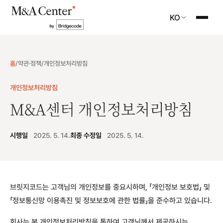
KO
홈
/
약관·정책
/
개인정보처리방침
개인정보처리방침
M&A센터 개인정보처리방침
시행일
2025. 5. 14.
최종 수정일
2025. 5. 14.
브릿지코드는 고객님의 개인정보를 중요시하며, 「개인정보 보호법」 및
「정보통신망 이용촉진 및 정보보호에 관한 법률」을 준수하고 있습니다.
회사는 본 개인정보처리방침을 통하여 고객님께서 제공하시는