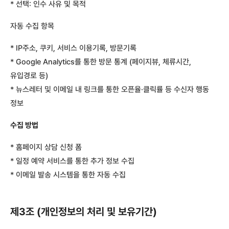
* 선택: 인수 사유 및 목적
자동 수집 항목
* IP주소, 쿠키, 서비스 이용기록, 방문기록
* Google Analytics를 통한 방문 통계 (페이지뷰, 체류시간,
유입경로 등)
* 뉴스레터 및 이메일 내 링크를 통한 오픈율·클릭률 등 수신자 행동
정보
수집 방법
* 홈페이지 상담 신청 폼
* 일정 예약 서비스를 통한 추가 정보 수집
* 이메일 발송 시스템을 통한 자동 수집
제3조 (개인정보의 처리 및 보유기간)