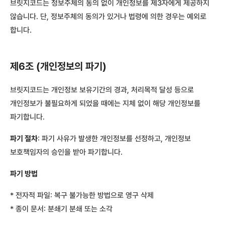
브릿지코드는 정보주체의 동의 없이 개인정보를 제3자에게 제공하지
않습니다. 단, 정보주체의 동의가 있거나 법령에 의한 경우는 예외로
합니다.
제6조 (개인정보의 파기)
브릿지코드는 개인정보 보유기간의 경과, 처리목적 달성 등으로
개인정보가 불필요하게 되었을 때에는 지체 없이 해당 개인정보를
파기합니다.
파기 절차
: 파기 사유가 발생한 개인정보를 선정하고, 개인정보
보호책임자의 승인을 받아 파기합니다.
파기 방법
* 전자적 파일: 복구 불가능한 방법으로 영구 삭제
* 종이 문서: 분쇄기 분쇄 또는 소각