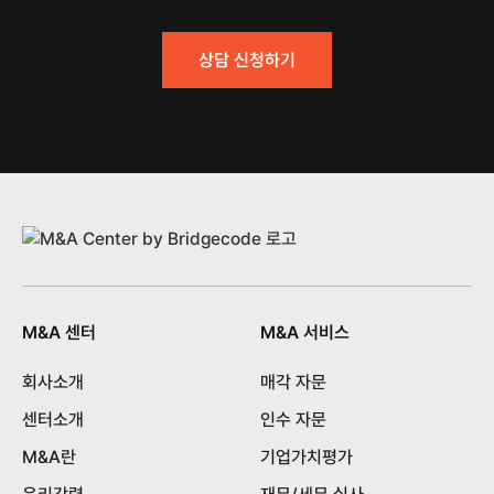
상담 신청하기
M&A 센터
M&A 서비스
회사소개
매각 자문
센터소개
인수 자문
M&A란
기업가치평가