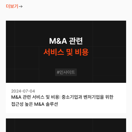
더보기
2024-07-04
M&A 관련 서비스 및 비용: 중소기업과 벤처기업을 위한
접근성 높은 M&A 솔루션