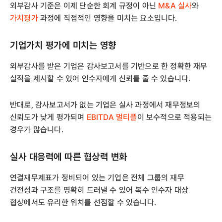
외부감사 기준은 이제 단순한 회계 규정이 아닌
M&A 실사
와
가치평가
과정에 직접적인 영향을 미치는 요소입니다.
기업가치 평가에 미치는 영향
외부감사를 받은 기업은 감사보고서를 기반으로 한 정확한 재무
실적을 제시할 수 있어 인수자에게 신뢰를 줄 수 있습니다.
반대로, 감사보고서가 없는 기업은 실사 과정에서 재무정보의
신뢰도가 낮게 평가되며
EBITDA 멀티플
이 보수적으로 적용되는
경우가 많습니다.
실사 대응력에 따른 협상력 변화
연결재무제표가 정비되어 있는 기업은 전체 그룹의 재무
건전성과 구조를 명확히 드러낼 수 있어 복수 인수자 대상
협상에서도 유리한 위치를 선점할 수 있습니다.