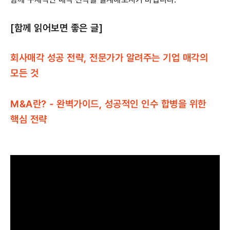
[함께 읽어보면 좋은 글]
회사매각 성공 전략, 전문가가 알려주는 기업 매각의
모든 것
M&A란? - 완벽가이드, 성공적인 인수 합병을 위한
핵심 전략