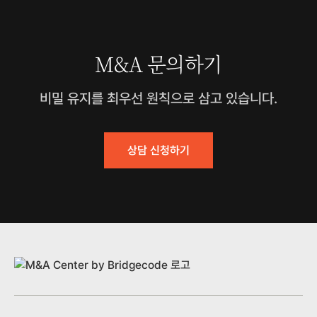
M&A 문의하기
비밀 유지를 최우선 원칙으로 삼고 있습니다.
상담 신청하기