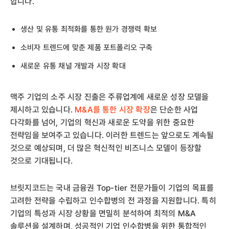
합니다.
생산 및 유통 최적화를 통한 원가 경쟁력 확보
소비자 트렌드에 맞춘 제품 포트폴리오 구축
새로운 유통 채널 개발과 시장 확대
맥주 기업의 소주 시장 진출은 주류업계에 새로운 성장 모델을
제시하고 있습니다.
M&A를 통한 시장 확장
은 단순한 사업
다각화를 넘어, 기업의 혁신과 새로운 도약을 위한 중요한
전략임을 보여주고 있습니다. 이러한 트렌드는 앞으로도 계속될
것으로 예상되며, 더 많은 혁신적인 비즈니스 모델이 등장할
것으로 기대됩니다.
브릿지코드는 국내 금융권 Top-tier 전문가들이 기업의 목표를
고려한 전략을 수립하고 인수합병의 전 과정을 지원합니다. 특히
기업의 특성과 시장 상황을 면밀히 분석하여 최적의 M&A
솔루션을 설계하며, 성공적인 기업 인수합병을 위한 통합적인