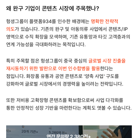
왜 완구 기업이 콘텐츠 시장에 주목했나?
헝셩그룹이 플랫폼934를 인수한 배경에는
명확한 전략적
의도
가 있습니다. 기존의 완구 및 아동의류 사업에서 콘텐츠/IP
영역으로 수직 확장을 모색하며, 기존 유통망과 타깃 고객층과의
연계 가능성을 극대화하려는 목적입니다.
특히 주목할 점은 헝셩그룹이 중국 중심의
글로벌 시장 진출을
재시동하기 위한 발판으로 이번 인수합병을 활용
한다는
점입니다. 화장품 유통과 공연 콘텐츠로 '양축 사업' 구도를
강화하여 글로벌 시장에서의 경쟁력을 높이려는 전략입니다.
또한 저비용 고확장형 콘텐츠를 확보함으로써 사업 다각화를
통한 안정적인 성장 기반을 마련한다는 계획도 엿볼 수 있습니다.