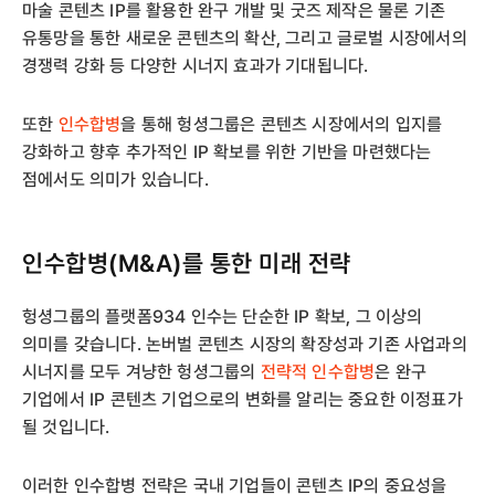
마술 콘텐츠 IP를 활용한 완구 개발 및 굿즈 제작은 물론 기존
유통망을 통한 새로운 콘텐츠의 확산, 그리고 글로벌 시장에서의
경쟁력 강화 등 다양한 시너지 효과가 기대됩니다.
또한
인수합병
을 통해 헝셩그룹은 콘텐츠 시장에서의 입지를
강화하고 향후 추가적인 IP 확보를 위한 기반을 마련했다는
점에서도 의미가 있습니다.
인수합병(M&A)를 통한 미래 전략
헝셩그룹의 플랫폼934 인수는 단순한 IP 확보, 그 이상의
의미를 갖습니다. 논버벌 콘텐츠 시장의 확장성과 기존 사업과의
시너지를 모두 겨냥한 헝셩그룹의
전략적 인수합병
은 완구
기업에서 IP 콘텐츠 기업으로의 변화를 알리는 중요한 이정표가
될 것입니다.
이러한 인수합병 전략은 국내 기업들이 콘텐츠 IP의 중요성을