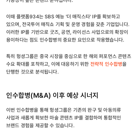
가능성이 높은 콘텐츠 분야입니다.
이때 플랫폼934는 SBS 예능 '더 매직스타' IP를 확보하고
있으며, 전국투어 매직쇼 기획 및 운영 경험을 갖춘 기업입니다.
이러한 IP를 기반으로 굿즈, 공연, 라이선스 사업으로의 확장이
용이하다는 점도 인수합병의 중요한 요인으로 작용했습니다.
특히 헝셩그룹은 중국 시장을 중심으로 한 해외 퍼포먼스 콘텐츠
수요 확대를 포착하고, 이에 대응하기 위한
전략적 인수합병
을
단행한 것으로 분석됩니다.
인수합병(M&A) 이후 예상 시너지
이번 인수합병을 통해 헝셩그룹은 기존의 완구 및 아동의류
사업과 새롭게 확보한 마술 콘텐츠 IP를 결합하여 통합적인
브랜드 경험을 제공할 수 있습니다.