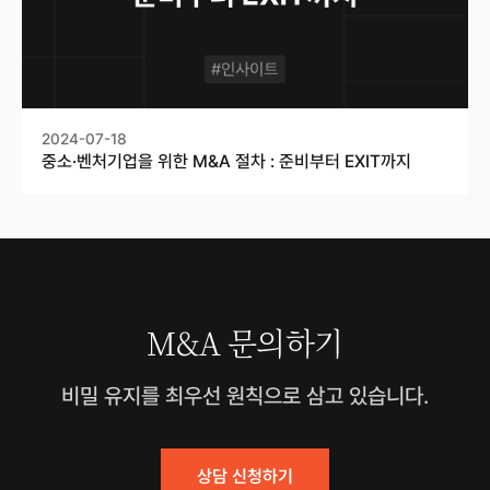
2024-07-18
중소·벤처기업을 위한 M&A 절차 : 준비부터 EXIT까지
M&A 문의하기
비밀 유지를 최우선 원칙으로 삼고 있습니다.
상담 신청하기