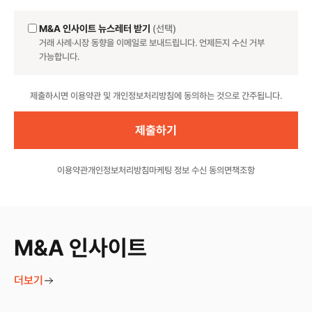
M&A 인사이트 뉴스레터 받기
(선택)
거래 사례·시장 동향을 이메일로 보내드립니다. 언제든지 수신 거부
가능합니다.
Website
제출하시면 이용약관 및 개인정보처리방침에 동의하는 것으로 간주됩니다.
이용약관
개인정보처리방침
마케팅 정보 수신 동의
면책조항
M&A 인사이트
더보기