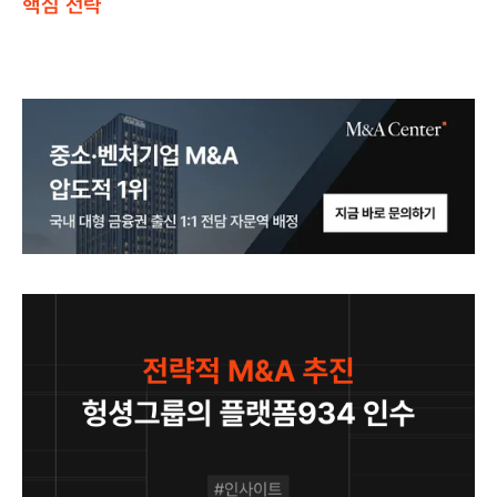
핵심 전략