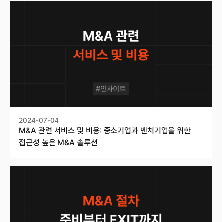
2024-07-04
M&A 관련 서비스 및 비용: 중소기업과 벤처기업을 위한
접근성 높은 M&A 솔루션