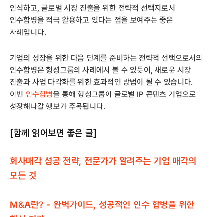
인식하고, 글로벌 시장 진출을 위한 전략적 선택지로서
인수합병을 적극 활용하고 있다는 점을 보여주는 좋은
사례입니다.
기업의 성장을 위한 다음 단계를 준비하는 전략적 선택으로서의
인수합병은 헝셩그룹의 사례에서 볼 수 있듯이, 새로운 시장
진출과 사업 다각화를 위한 효과적인 방법이 될 수 있습니다.
이번
인수합병
을 통해 헝셩그룹이 글로벌 IP 콘텐츠 기업으로
성장해나갈 행보가 주목됩니다.
[함께 읽어보면 좋은 글]
회사매각 성공 전략, 전문가가 알려주는 기업 매각의
모든 것
M&A란? - 완벽가이드, 성공적인 인수 합병을 위한