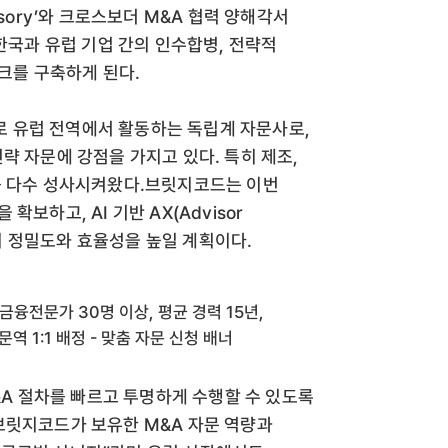
isory’와 크로스보더 M&A 협력 양해각서
 한국과 유럽 기업 간의 인수합병, 전략적
워크를 구축하게 된다.
으로 유럽 전역에서 활동하는 독립계 자문사로,
략 자문에 강점을 가지고 있다. 특히 제조,
를 다수 성사시켜왔다.브릿지코드는 이번
보하고, AI 기반 AX(Advisor
정의 정밀도와 효율성을 높일 계획이다.
M&A 절차를 빠르고 투명하게 수행할 수 있도록
브릿지코드가 보유한 M&A 자문 역량과