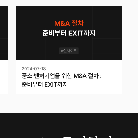
2024-07-18
중소·벤처기업을 위한 M&A 절차 :
준비부터 EXIT까지