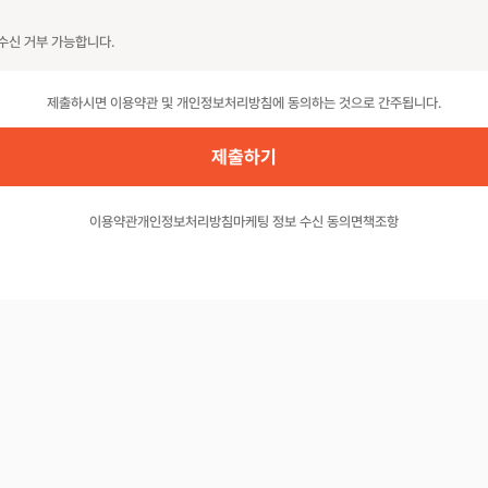
수신 거부 가능합니다.
제출하시면 이용약관 및 개인정보처리방침에 동의하는 것으로 간주됩니다.
이용약관
개인정보처리방침
마케팅 정보 수신 동의
면책조항