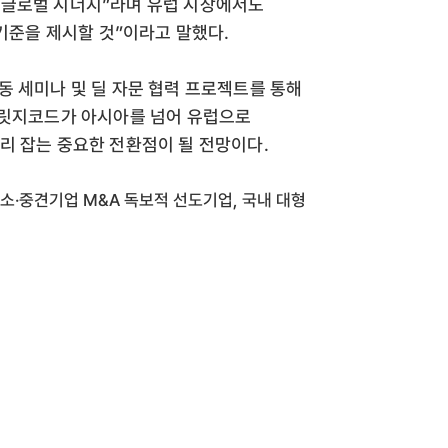
합된 글로벌 시너지”라며 유럽 시장에서도
 기준을 제시할 것”이라고 말했다.
동 세미나 및 딜 자문 협력 프로젝트를 통해
브릿지코드가 아시아를 넘어 유럽으로
리 잡는 중요한 전환점이 될 전망이다.