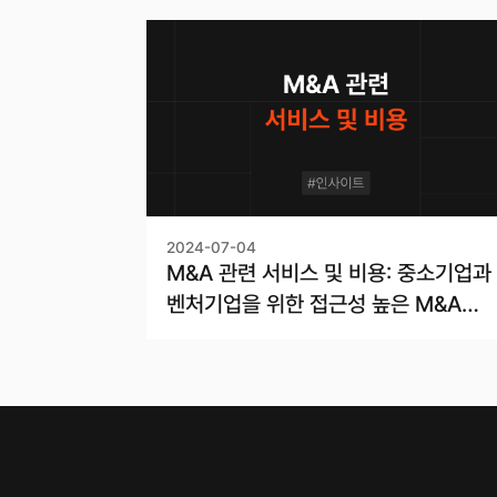
2024-07-04
M&A 관련 서비스 및 비용: 중소기업과
벤처기업을 위한 접근성 높은 M&A
솔루션