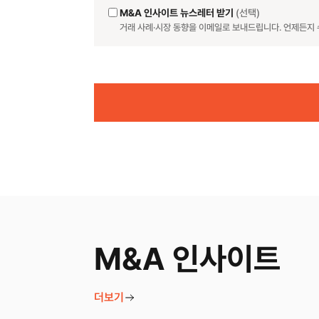
M&A 인사이트 뉴스레터 받기
(선택)
거래 사례·시장 동향을 이메일로 보내드립니다. 언제든지 
Website
M&A 인사이트
더보기