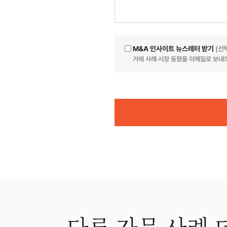
M&A 인사이트 뉴스레터 받기
(선
거래 사례·시장 동향을 이메일로 보내
Website
다른 자문 사례 