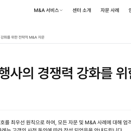
M&A 서비스
센터 소개
자문 사례
강화를 위한 전략적 M&A 자문
행사의 경쟁력 강화를 위
호를 최우선 원칙으로 하여, 모든 자문 및 M&A 사례에 대해 엄
사례는 고객의 사전 동의에 따라 작성 되었음을 안내드립니다.