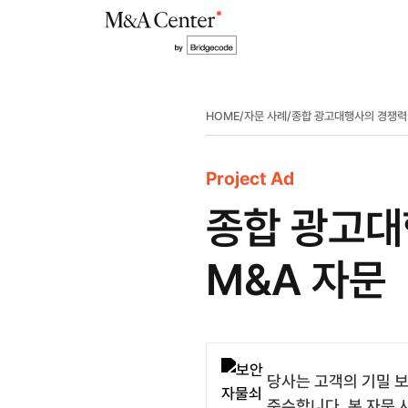
HOME
/
자문 사례
/
종합 광고대행사의 경쟁력 
Project Ad
종합 광고대
M&A 자문
당사는 고객의 기밀 보
준수합니다. 본 자문 