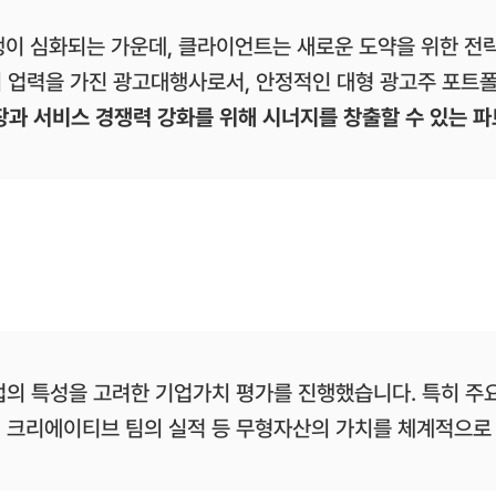
쟁이 심화되는 가운데, 클라이언트는 새로운 도약을 위한 전
의 업력을 가진 광고대행사로서, 안정적인 대형 광고주 포트
장과 서비스 경쟁력 강화를 위해 시너지를 창출할 수 있는 
업의 특성을 고려한 기업가치 평가를 진행했습니다. 특히 주
판, 크리에이티브 팀의 실적 등 무형자산의 가치를 체계적으로