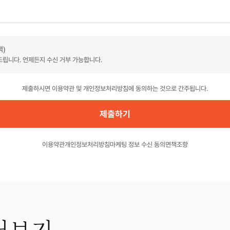
택)
드립니다. 언제든지 수신 거부 가능합니다.
제출하시면 이용약관 및 개인정보처리방침에 동의하는 것으로 간주됩니다.
이용약관
개인정보처리방침
마케팅 정보 수신 동의
면책조항
더보기