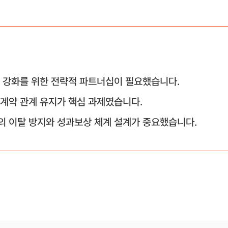
 강화를 위한 전략적 파트너십이 필요했습니다.
계약 관계 유지가 핵심 과제였습니다.
의 이탈 방지와 성과보상 체계 설계가 중요했습니다.