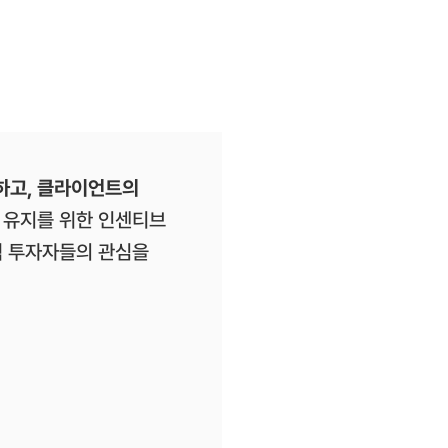
하고, 클라이언트의
 유지를 위한 인센티브
적 투자자들의 관심을