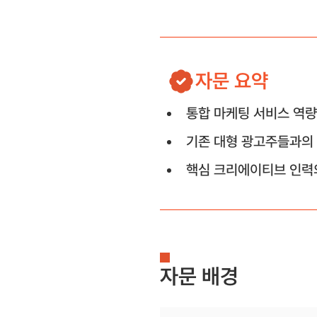
자문 요약
통합 마케팅 서비스 역량
기존 대형 광고주들과의 
핵심 크리에이티브 인력
자문 배경