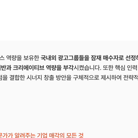
스 역량을 보유한
국내외 광고그룹들을 잠재 매수자로 선정
기반과 크리에이티브 역량을 부각
시켰습니다. 또한 핵심 인력
강점을 결합한 시너지 창출 방안을 구체적으로 제시하여 전략
]
문가가 알려주는 기업 매각의 모든 것