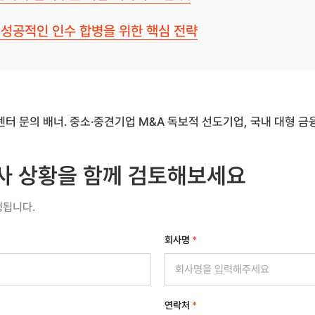
, 성공적인 인수 합병을 위한 핵심 전략
사 상황을 함께 검토해보세요
행됩니다.
회사명
*
연락처
*