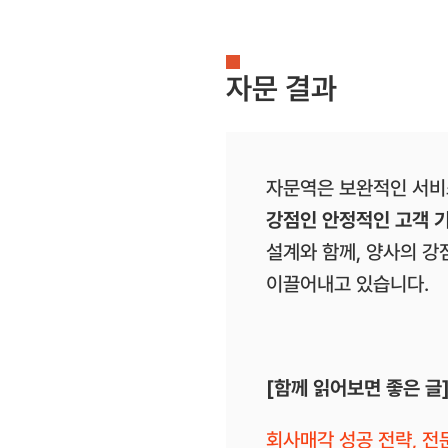
자문 결과
자문역은 보완적인 서비
강점인 안정적인 고객 
설계와 함께, 양사의 
이끌어내고 있습니다.
[함께 읽어보면 좋은 글
회사매각 성공 전략, 전