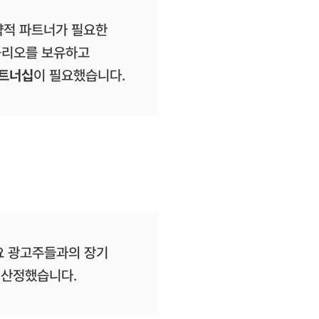
략적 파트너가 필요한
폴리오를 보유하고
파트너십
이 필요했습니다.
요 광고주들과의 장기
 산정했습니다.