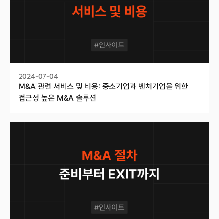
2024-07-04
M&A 관련 서비스 및 비용: 중소기업과 벤처기업을 위한
접근성 높은 M&A 솔루션