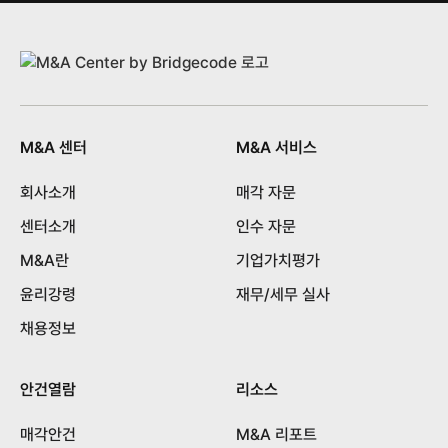
M&A 센터
M&A 서비스
회사소개
매각 자문
센터소개
인수 자문
M&A란
기업가치평가
윤리강령
재무/세무 실사
채용정보
안건열람
리소스
매각안건
M&A 리포트