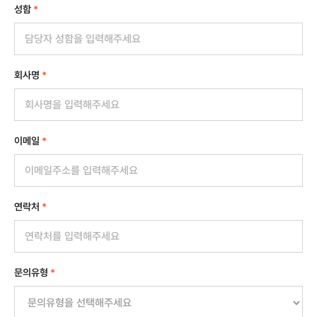
성함
*
회사명
*
이메일
*
연락처
*
문의유형
*