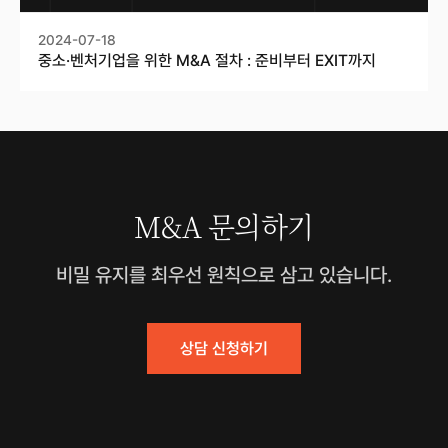
2024-07-18
중소·벤처기업을 위한 M&A 절차 : 준비부터 EXIT까지
M&A 문의하기
비밀 유지를 최우선 원칙으로 삼고 있습니다.
상담 신청하기