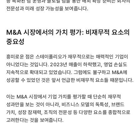
등 특화된 팀 운영과 글로벌 팀을 통한 해외 확장 준비는 회사의
전문성과 미래 성장 가능성을 보여줍니다.
M&A 시장에서의 가치 평가: 비재무적 요소의
중요성
흥미로운 점은 스테이폴리오가 재무적으로는 매력적인 기업이
아니었다는 것입니다. 2023년 매출이 하락했고, 영업 손실도
지속적으로 확대되고 있었습니다. 그럼에도 불구하고 M&A에
성공할 수 있었던 것은 앞서 언급한 비재무적 요소들 때문입니다.
이는 M&A 시장에서 기업 가치를 평가할 때 단순히 재무적
성과만을 보는 것이 아니라, 비즈니스 모델의 독특성, 브랜드
가치, 성장 잠재력, 조직의 전문성 등 다양한 요소를 종합적으로
고려한다는 것을 보여줍니다.