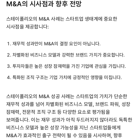
M&A의 시사점과 향후 전망
스테이폴리오의 M&A 사례는 스타트업 생태계에 중요한
시사점을 제공합니다:
재무적 성과만이 M&A의 결정 요인이 아닙니다.
차별화된 비즈니스 모델과 강력한 브랜드 가치가 중요합니다.
투자자들은 높은 성장 잠재력을 가진 기업에 관심을 가집니다.
특화된 조직 구조는 기업 가치에 긍정적인 영향을 미칩니다.
스테이폴리오의 M&A 성공 사례는 스타트업의 가치가 단순한
재무적 성과를 넘어 차별화된 비즈니스 모델, 브랜드 파워, 성장
잠재력, 전문적 조직 구조 등 다양한 요소로 평가됨을
보여줍니다. 이는 재무 성과가 아직 두드러지지 않더라도 독특한
비즈니스 모델과 높은 성장 가능성을 지닌 스타트업들에게
M&A가 효과적인 출구 전략이 될 수 있음을 시사하며, 향후