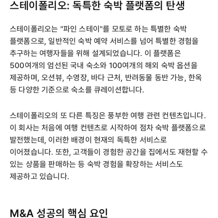
스테이폴리오: 독특한 숙박 플랫폼의 탄생
스테이폴리오는 "파인 스테이"를 모토로 하는 특별한 숙박
플랫폼으로, 일반적인 숙박 예약 서비스를 넘어 특별한 경험을
추구하는 여행자들을 위해 설계되었습니다. 이 플랫폼은
500여개의 엄선된 국내 숙소와 100여개의 해외 숙박 옵션을
제공하며, 오션뷰, 수영장, 바다 근처, 반려동물 동반 가능, 한옥
등 다양한 기준으로 숙소를 큐레이션합니다.
스테이폴리오의 또 다른 특징은 풍부한 여행 관련 컨텐츠입니다.
이 회사는 처음에 여행 컨텐츠로 시작하여 점차 숙박 플랫폼으로
발전했는데, 이러한 배경이 현재의 독특한 서비스로
이어졌습니다. 또한, 고객들이 경험한 공간을 집에서도 재현할 수
있는 상품을 판매하는 등 숙박 경험을 확장하는 서비스도
제공하고 있습니다.
M&A 성공의 핵심 요인