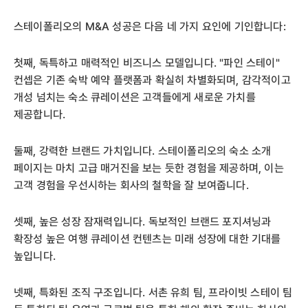
스테이폴리오의 M&A 성공은 다음 네 가지 요인에 기인합니다:
첫째, 독특하고 매력적인 비즈니스 모델입니다. "파인 스테이"
컨셉은 기존 숙박 예약 플랫폼과 확실히 차별화되며, 감각적이고
개성 넘치는 숙소 큐레이션은 고객들에게 새로운 가치를
제공합니다.
둘째, 강력한 브랜드 가치입니다. 스테이폴리오의 숙소 소개
페이지는 마치 고급 매거진을 보는 듯한 경험을 제공하며, 이는
고객 경험을 우선시하는 회사의 철학을 잘 보여줍니다.
셋째, 높은 성장 잠재력입니다. 독보적인 브랜드 포지셔닝과
확장성 높은 여행 큐레이션 컨텐츠는 미래 성장에 대한 기대를
높입니다.
넷째, 특화된 조직 구조입니다. 서촌 유희 팀, 프라이빗 스테이 팀