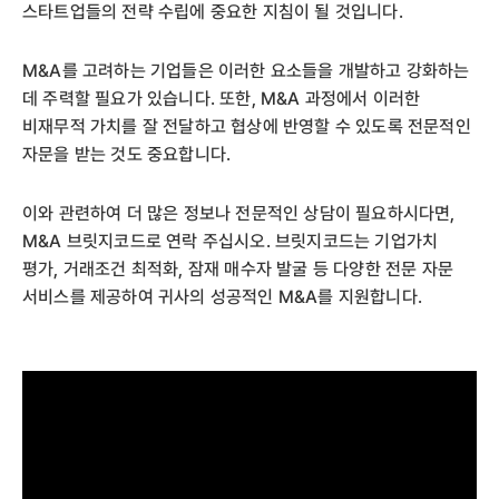
스타트업들의 전략 수립에 중요한 지침이 될 것입니다.
M&A를 고려하는 기업들은 이러한 요소들을 개발하고 강화하는
데 주력할 필요가 있습니다. 또한, M&A 과정에서 이러한
비재무적 가치를 잘 전달하고 협상에 반영할 수 있도록 전문적인
자문을 받는 것도 중요합니다.
이와 관련하여 더 많은 정보나 전문적인 상담이 필요하시다면,
M&A 브릿지코드로 연락 주십시오. 브릿지코드는 기업가치
평가, 거래조건 최적화, 잠재 매수자 발굴 등 다양한 전문 자문
서비스를 제공하여 귀사의 성공적인 M&A를 지원합니다.