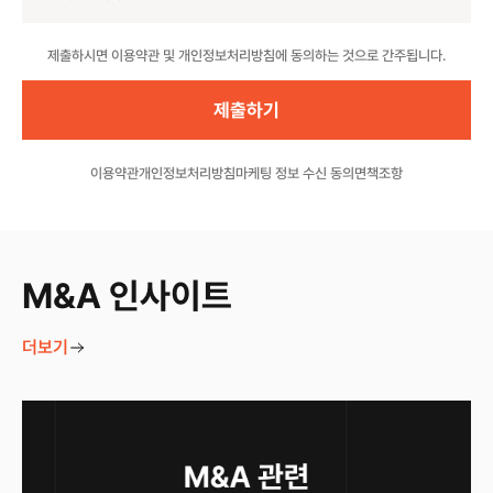
Website
제출하시면 이용약관 및 개인정보처리방침에 동의하는 것으로 간주됩니다.
이용약관
개인정보처리방침
마케팅 정보 수신 동의
면책조항
M&A 인사이트
더보기