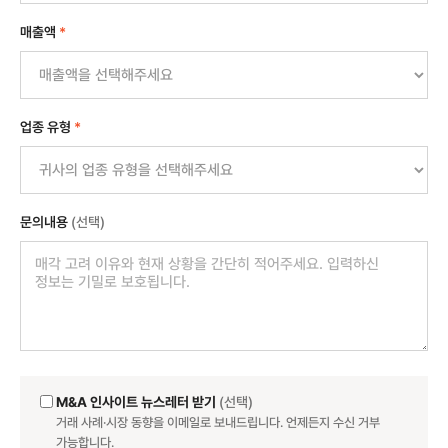
매출액
*
업종 유형
*
문의내용
(선택)
M&A 인사이트 뉴스레터 받기
(선택)
거래 사례·시장 동향을 이메일로 보내드립니다. 언제든지 수신 거부
가능합니다.