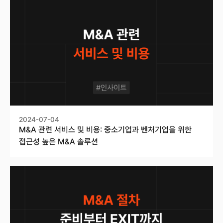
2024-07-04
M&A 관련 서비스 및 비용: 중소기업과 벤처기업을 위한
접근성 높은 M&A 솔루션