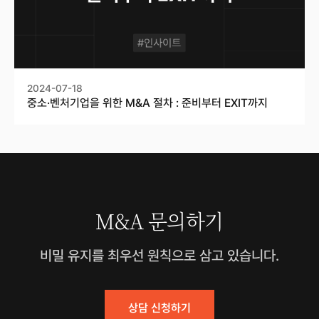
2024-07-18
중소·벤처기업을 위한 M&A 절차 : 준비부터 EXIT까지
M&A 문의하기
비밀 유지를 최우선 원칙으로 삼고 있습니다.
상담 신청하기