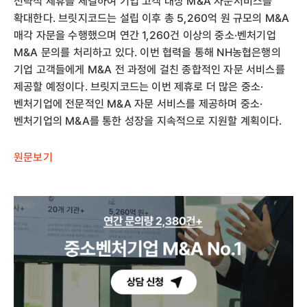
전략적 제휴를 체결하여 기업 고객 대상 M&A 자문서비스를
확대한다. 브릿지코드는 설립 이후 총 5,260억 원 규모의 M&A
매각 자문을 수행했으며 연간 1,260건 이상의 중소·벤처기업
M&A 문의를 처리하고 있다. 이번 협력을 통해 NH농협은행의
기업 고객들에게 M&A 전 과정에 걸친 종합적인 자문 서비스를
제공할 예정이다. 브릿지코드는 이번 제휴로 더 많은 중소·
벤처기업에 전문적인 M&A 자문 서비스를 제공하며 중소·
벤처기업의 M&A를 통한 성장을 지속적으로 지원할 계획이다.
원문보기