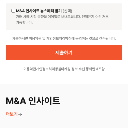
M&A 인사이트 뉴스레터 받기
(선택)
거래 사례·시장 동향을 이메일로 보내드립니다. 언제든지 수신 거부
가능합니다.
Website
제출하시면 이용약관 및 개인정보처리방침에 동의하는 것으로 간주됩니다.
이용약관
개인정보처리방침
마케팅 정보 수신 동의
면책조항
M&A 인사이트
더보기