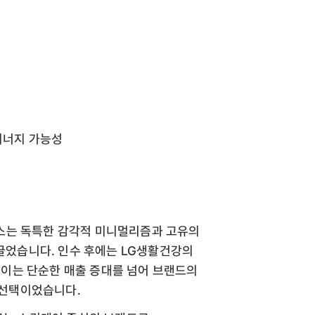
시너지 가능성
힌스는 독특한 감각적 미니멀리즘과 고유의
끌었습니다. 인수 후에는 LG생활건강의
 이는 단순한 매출 증대를 넘어 브랜드의
 선택이었습니다.