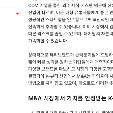
ODM 기업을 통한 외주 제작 시스템 덕분에 신
진입이 빠르며, 이는 대형 유통사들에게 좋은 
->
성공적인 스타트업을 인수함으로써 혁신적인 
신속하게 추가할 수 있습니다. 이미 시장에서 
따른 리스크를 줄일 수 있으며, 대기업의 자본
가속화할 수 있습니다.
상대적으로 뷰티브랜드가 손익분기점에 도달하는
짧아 빠른 성과를 원하는 기업들에게 매력적이며
다양한 브랜드를 확보하고 시장의 다양한 고객층
결합되어 K-뷰티 산업에서 M&A는 기업들이
방법으로 자리 잡고 있으며, 앞으로도 이러한 
M&A 시장에서 가치를 인정받는 K