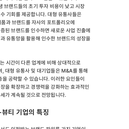
생 브랜드들의 초기 투자 비용이 낮고 시장
인수 기회를 제공합니다. 대형 유통사들은
제품과 브랜드를 자사의 포트폴리오에
검증된 브랜드를 인수하면 새로운 사업 진출에
력과 유통망을 활용해 인수한 브랜드의 성장을
 시간이 다른 업계에 비해 상대적으로
, 대형 유통사 및 대기업들은 M&A를 통해
을 공략할 수 있습니다. 이러한 요인들이
 시장을 확장하고 경쟁력을 강화하는 효과적인
추세가 계속될 것으로 전망됩니다.
-뷰티 기업의 특징