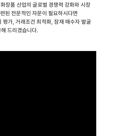
 화장품 산업의 글로벌 경쟁력 강화와 시장
관련된 전문적인 자문이 필요하시다면
평가, 거래조건 최적화, 잠재 매수자 발굴
공해 드리겠습니다.