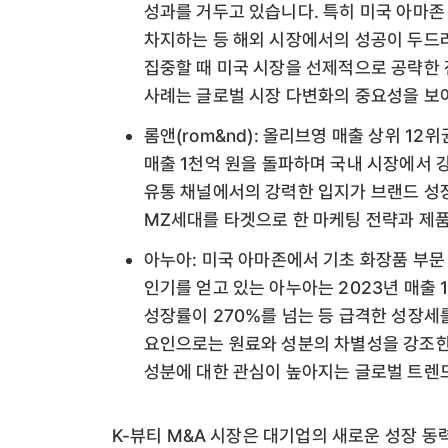
성과를 거두고 있습니다. 특히 미국 아마존
차지하는 등 해외 시장에서의 성공이 두드
집중할 때 미국 시장을 선제적으로 공략한 
사례는 글로벌 시장 다변화의 중요성을 보
롬앤(rom&nd): 올리브영 매출 상위 1
매출 1천억 원을 돌파하며 국내 시장에서 
유통 채널에서의 강력한 입지가 브랜드 성장
MZ세대를 타겟으로 한 마케팅 전략과 제
아누아: 미국 아마존에서 기초 화장품 부문
인기를 얻고 있는 아누아는 2023년 매출 
성장률이 270%를 넘는 등 급격한 성장세
요인으로는 원료와 성분의 차별성을 강조한
성분에 대한 관심이 높아지는 글로벌 트렌
K-뷰티 M&A 시장은 대기업의 새로운 성장 