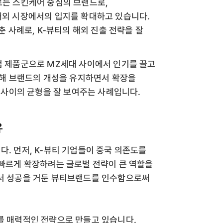
는 스킨케어 중심의 브랜드로,
외 시장에서의 입지를 확대하고 있습니다.
 사례로, K-뷰티의 해외 진출 전략을 잘
 제품군으로 MZ세대 사이에서 인기를 끌고
통해 브랜드의 개성을 유지하면서 확장을
 사이의 균형을 잘 보여주는 사례입니다.
유
다. 먼저, K-뷰티 기업들이 중국 의존도를
 빠르게 확장하려는 글로벌 전략이 큰 역할을
에서 성공을 거둔 뷰티브랜드를 인수함으로써
A를 매력적인 전략으로 만들고 있습니다.