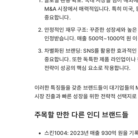
글로벌 팬층 확보: 국내 시장을 넘어 해외
M&A 시장에서 매력적입니다. 특히 미국,
중요합니다.
안정적인 재무 구조: 꾸준한 성장세와 높은
인정받습니다. 매출 500억~1000억 원
차별화된 브랜딩: SNS를 활용한 효과적
중요합니다. 또한 독특한 제품 라인업이나
전략이 성공의 핵심 요소로 작용합니다.
이러한 특징들을 갖춘 브랜드들이 대기업들의 M
시장 진출과 빠른 성장을 위한 전략적 선택지로
주목할 만한 다른 인디 브랜드들
스킨1004: 2023년 매출 930억 원을 