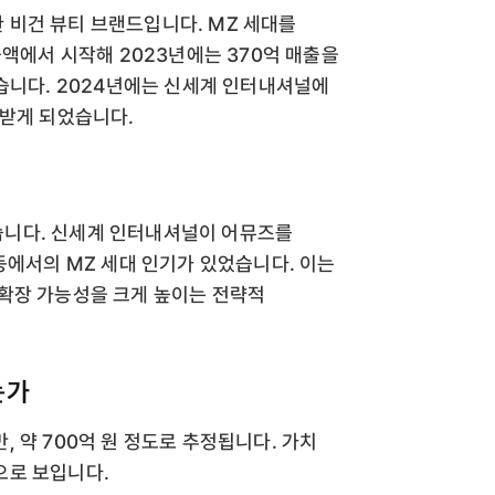
비건 뷰티 브랜드입니다. MZ 세대를
출액에서 시작해 2023년에는 370억 매출을
뤘습니다. 2024년에는 신세계 인터내셔널에
목받게 되었습니다.
니다. 신세계 인터내셔널이 어뮤즈를
등에서의 MZ 세대 인기가 있었습니다. 이는
확장 가능성을 크게 높이는 전략적
는가
 약 700억 원 정도로 추정됩니다. 가치
으로 보입니다.