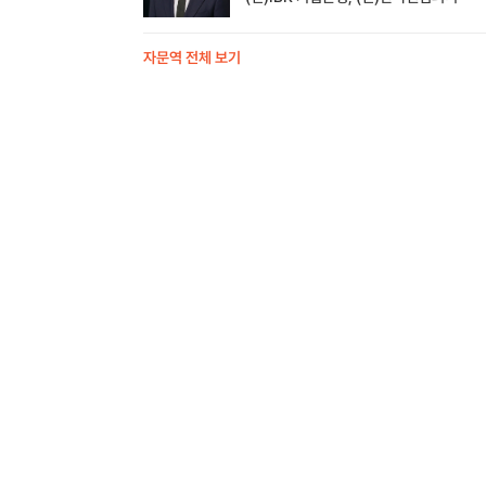
자문역 전체 보기