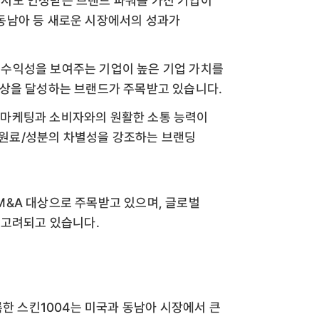
에서도 인정받는 브랜드 파워를 가진 기업이
 동남아 등 새로운 시장에서의 성과가
 수익성을 보여주는 기업이 높은 기업 가치를
 이상을 달성하는 브랜드가 주목받고 있습니다.
인 마케팅과 소비자와의 원활한 소통 능력이
 원료/성분의 차별성을 강조하는 브랜딩
&A 대상으로 주목받고 있으며, 글로벌
 고려되고 있습니다.
기록한 스킨1004는 미국과 동남아 시장에서 큰