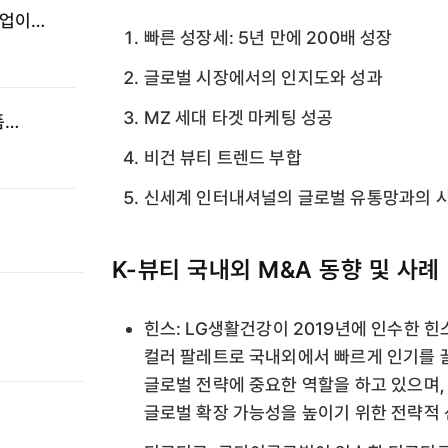
기업이
빠른 성장세: 5년 만에 200배 성장
글로벌 시장에서의 인지도와 성과
MZ 세대 타겟 마케팅 성공
폼
·
비건 뷰티 트렌드 부합
신세계 인터내셔널의 글로벌 유통망과의 
K-뷰티 국내외 M&A 동향 및 사례
힌스: LG생활건강이 2019년에 인수한 
컬러 팔레트로 국내외에서 빠르게 인기를 
글로벌 전략에 중요한 역할을 하고 있으며,
글로벌 확장 가능성을 높이기 위한 전략적