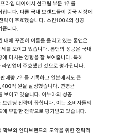
 프라임 데이에서 선크림 부문 1위를
러집니다. 다른 국내 브랜드들이 중국 시장에
전략이 주효했습니다. 스킨1004의 성공
여줍니다.
2위권 내에 꾸준히 이름을 올리고 있는 롬앤은
강세를 보이고 있습니다. 롬앤의 성공은 국내
에 미치는 영향을 잘 보여줍니다. 특히
품 라인업이 주효했던 것으로 평가됩니다.
 판매량 7위를 기록하고 일본에서도 큰
1,400억 원을 달성했습니다. 연평균
를 보이고 있습니다. 아누아의 성공
 브랜딩 전략이 꼽힙니다. 이는 소비자들의
드에 부합한 전략으로 평가받고 있습니다.
동력 확보와 인디브랜드의 도약을 위한 전략적