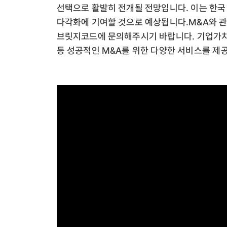
선택으로 활발히 전개될 전망입니다. 이는 한국
다각화에 기여할 것으로 예상됩니다.M&A와 
브릿지코드에 문의해주시기 바랍니다. 기업가치 
등 성공적인 M&A를 위한 다양한 서비스를 제