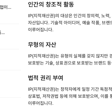
인간의 창조적 활동
기업이
IP(지적재산권)의 대상은 인간의 창의력, 노력
자산입니다. 기술적 아이디어, 예술 작품, 브랜
이루어집니다.
폼
·
무형의 자산
IP(지적재산권)는 유형의 실체를 갖지 않지만 
보호받는 기술, 상표권으로 보호받는 브랜드 등
법적 권리 부여
IP(지적재산권)는 창작자에게 일정 기간 독점적
상표법, 저작권법 등에 의해 보호받으며, 이를 
이루어집니다.