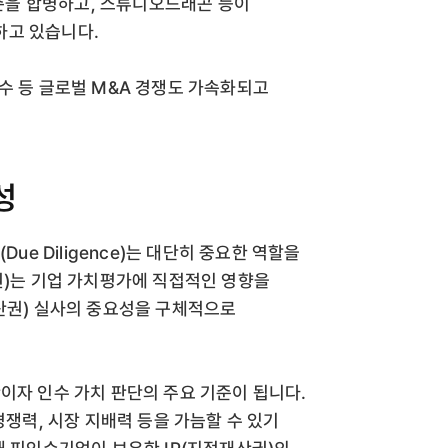
을 합병하고, 스튜디오드래곤 등이
하고 있습니다.
수 등 글로벌 M&A 경쟁도 가속화되고
성
ue Diligence)는 대단히 중요한 역할을
권)는 기업 가치평가에 직접적인 영향을
재산권) 실사의 중요성을 구체적으로
이자 인수 가치 판단의 주요 기준이 됩니다.
경쟁력, 시장 지배력 등을 가늠할 수 있기