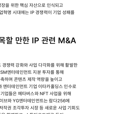
 성장을 위한 핵심 자산으로 인식되고
업혁명 시대에는 IP 경쟁력이 기업 성패를
할 만한 IP 관련 M&A
 경쟁력 강화와 사업 다각화를 위해 활발한
 SM엔터테인먼트 지분 투자를 통해
구축하며 콘텐츠 제작 역량을 높이고
직과 엔터테인먼트 기업 이타카홀딩스 인수로
 기업들은 메타버스와 NFT 사업을 위해
하이브와 YG엔터테인먼트는 람다256에
 저작권 조각투자 시장 등 새로운 사업 기회도