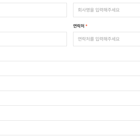
연락처
*