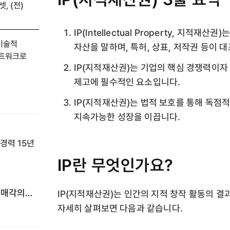
, (전)
IP(Intellectual Property, 지
 기술적
자산을 말하며, 특허, 상표, 저작권 등이 
네트워크로
IP(지적재산권)는 기업의 핵심 경쟁력이자
제고에 필수적인 요소입니다.
IP(지적재산권)는 법적 보호를 통해 독점
지속가능한 성장을 이끕니다.
IP란 무엇인가요?
 매각의
IP(지적재산권)는 인간의 지적 창작 활동의 결
자세히 살펴보면 다음과 같습니다.