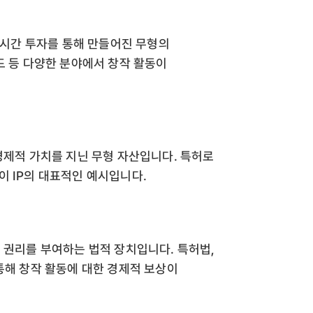
, 시간 투자를 통해 만들어진 무형의
드 등 다양한 분야에서 창작 활동이
경제적 가치를 지닌 무형 자산입니다. 특허로
이 IP의 대표적인 예시입니다.
 권리를 부여하는 법적 장치입니다. 특허법,
통해 창작 활동에 대한 경제적 보상이