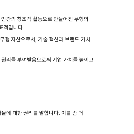
적재산권)는 인간의 창조적 활동으로 만들어진 무형의
대표적입니다.
 무형 자산으로서, 기술 혁신과 브랜드 가치
적 권리를 부여받음으로써 기업 가치를 높이고
과물에 대한 권리를 말합니다. 이를 좀 더