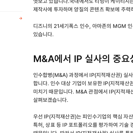
엿보고 있습니다.국내에서도 티빙이 케이티시즌
제작사에 투자하며 양질의 콘텐츠 확보에 주력
->
디즈니의 21세기폭스 인수, 아마존의 MGM 인
있습니다.
M&A에서 IP 실사의 중요
인수합병(M&A) 과정에서 IP(지적재산권) 실사(D
합니다. 인수 대상 기업이 보유한 IP(지적재산
미치기 때문입니다. M&A 관점에서 IP(지적
살펴보겠습니다.
우선 IP(지적재산권)는 피인수기업의 핵심 자산
특허, 상표 등 IP 포트폴리오를 평가하여 기술 