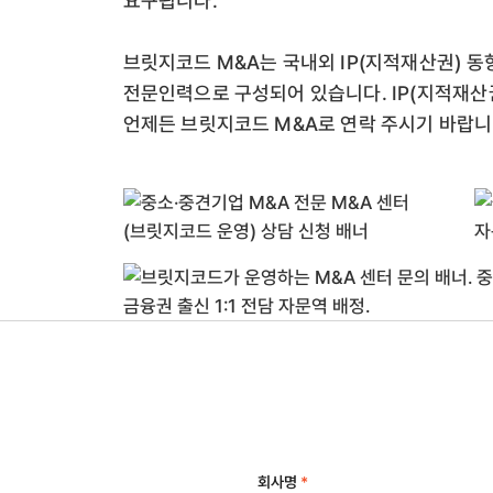
요구됩니다.
브릿지코드 M&A는 국내외 IP(지적재산권) 동
전문인력으로 구성되어 있습니다. IP(지적재산
언제든 브릿지코드 M&A로 연락 주시기 바랍니
회사명
*