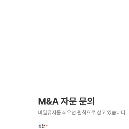
M&A 자문 문의
비밀유지를 최우선 원칙으로 삼고 있습니다.
성함
*