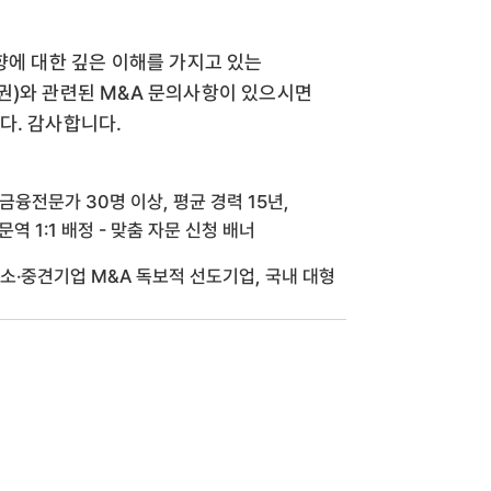
향에 대한 깊은 이해를 가지고 있는
권)와 관련된 M&A 문의사항이 있으시면
다. 감사합니다.