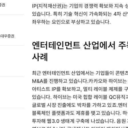
성증권
IP(지적재산권)는 기업의 경쟁력 확보와 지속
있습니다. 특히 기술 혁신이 가속화되는 4차 산
좌우하는 요인으로 부상하고 있습니다.
전)대우증권
엔터테인먼트 산업에서 주목
사례
최근 엔터테인먼트 산업에서는 기업들이 콘텐츠
M&A를 진행하고 있습니다.카카오와 하이브는
아티스트 IP를 확보하고, 멀티 레이블 체제를 
있습니다. 하이브는 미국 힙합 레이블 QC뮤
글로벌 시장 진출에도 박차를 가하고 있죠.엔터
블록체인 플랫폼과도 제휴를 맺고 있습니다. 
투자해 웹3.0 생태계 구축에 나섰습니다. 음원