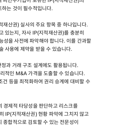
해 피인수기업이 보유한 IP(지적재산권)의
검토하는 것이 필수적입니다.
지적재산권) 실사의 주요 항목 중 하나입니다.
 있는지, 자사 IP(지적재산권)를 충분히
능성을 사전에 파악해야 합니다. 이를 간과할
술 사용에 제약을 받을 수 있습니다.
산정과 거래 구조 설계에도 활용됩니다.
리적인 M&A 가격을 도출할 수 있습니다.
 조건 등을 최적화하여 권리 승계에 대비할 수
래의 경제적 타당성을 판단하고 리스크를
 IP(지적재산권) 현황 파악에 그치지 않고
지 종합적으로 검토할 수 있는 전문성이