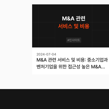
2024-07-04
M&A 관련 서비스 및 비용: 중소기업과
벤처기업을 위한 접근성 높은 M&A
솔루션