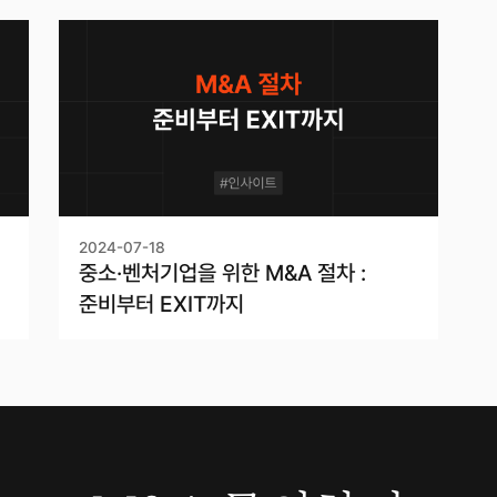
2024-07-18
중소·벤처기업을 위한 M&A 절차 :
준비부터 EXIT까지