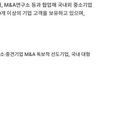
터, M&A연구소 등과 협업해 국내외 중소기업
0개 이상의 기업 고객을 보유하고 있으며,