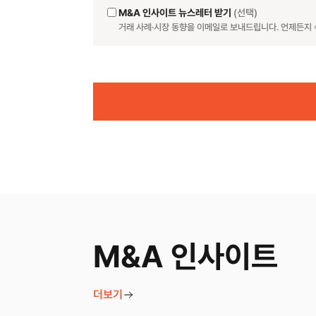
M&A 인사이트 뉴스레터 받기
(선택)
거래 사례·시장 동향을 이메일로 보내드립니다. 언제든지 
Website
M&A 인사이트
더보기