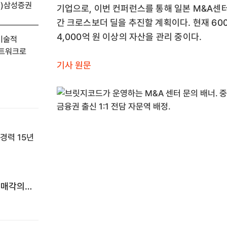
(전)삼성증권
기업으로, 이번 컨퍼런스를 통해 일본 M&A센
간 크로스보더 딜을 추진할 계획이다. 현재 60
4,000억 원 이상의 자산을 관리 중이다.
 기술적
네트워크로
기사 원문
 매각의