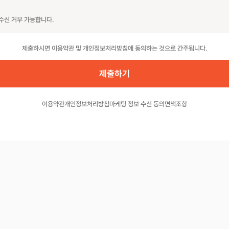
수신 거부 가능합니다.
제출하시면 이용약관 및 개인정보처리방침에 동의하는 것으로 간주됩니다.
이용약관
개인정보처리방침
마케팅 정보 수신 동의
면책조항