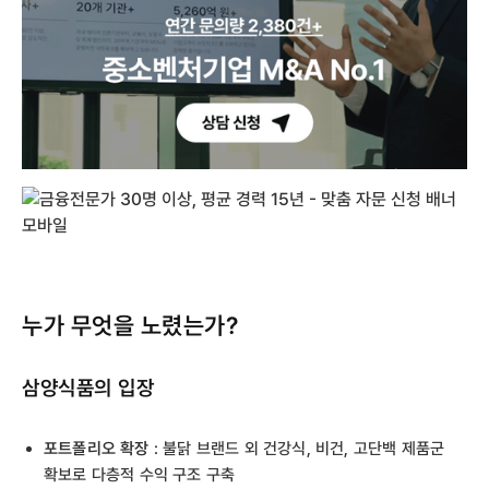
누가 무엇을 노렸는가?
삼양식품의 입장
포트폴리오 확장
: 불닭 브랜드 외 건강식, 비건, 고단백 제품군
확보로 다층적 수익 구조 구축