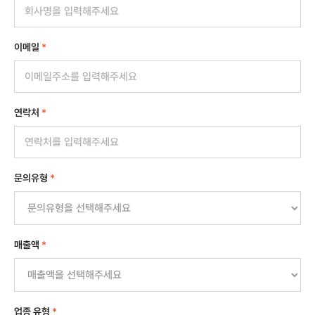
이메일
*
연락처
*
문의유형
*
매출액
*
업종 유형
*