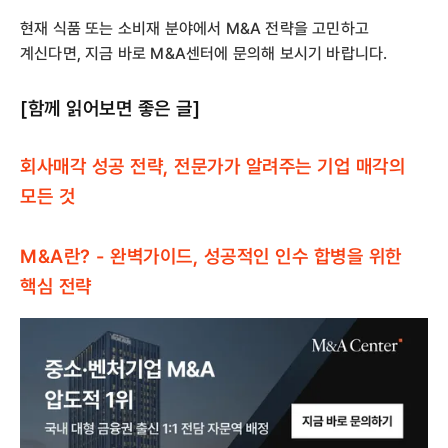
현재 식품 또는 소비재 분야에서 M&A 전략을 고민하고
계신다면, 지금 바로 M&A센터에 문의해 보시기 바랍니다.
[함께 읽어보면 좋은 글]
‍‍‍‍‍‍회사매각 성공 전략, 전문가가 알려주는 기업 매각의
모든 것
M&A란? - 완벽가이드, 성공적인 인수 합병을 위한
핵심 전략