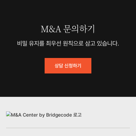
M&A 문의하기
비밀 유지를 최우선 원칙으로 삼고 있습니다.
상담 신청하기