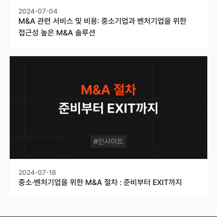
2024-07-04
M&A 관련 서비스 및 비용: 중소기업과 벤처기업을 위한
접근성 높은 M&A 솔루션
2024-07-18
중소·벤처기업을 위한 M&A 절차 : 준비부터 EXIT까지