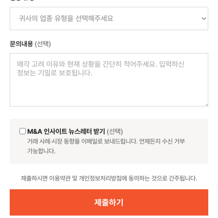
문의내용
(선택)
M&A 인사이트 뉴스레터 받기
(선택)
거래 사례·시장 동향을 이메일로 보내드립니다. 언제든지 수신 거부
가능합니다.
Website
제출하시면 이용약관 및 개인정보처리방침에 동의하는 것으로 간주됩니다.