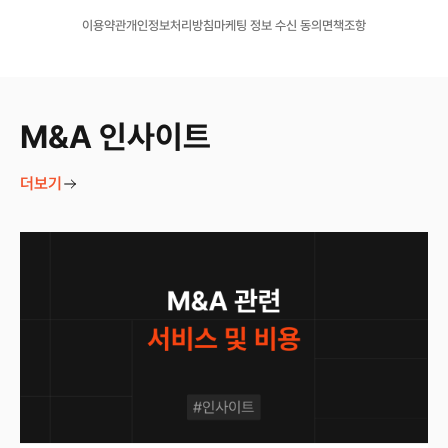
이용약관
개인정보처리방침
마케팅 정보 수신 동의
면책조항
M&A 인사이트
더보기