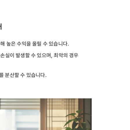
내
통해 높은 수익을 올릴 수 있습니다.
 손실이 발생할 수 있으며, 최악의 경우
를 분산할 수 있습니다.