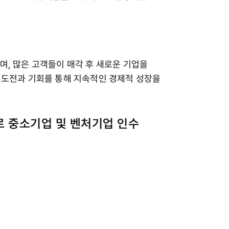
며, 많은 고객들이 매각 후 새로운 기업을
 도전과 기회를 통해 지속적인 경제적 성장을
로 중소기업 및 벤처기업 인수