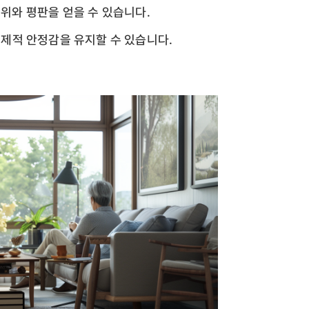
직위와 평판을 얻을 수 있습니다.
경제적 안정감을 유지할 수 있습니다.