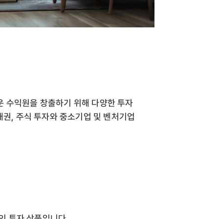
운 수익원을 창출하기 위해 다양한 투자
채권, 주식 투자와 중소기업 및 벤처기업
인 투자 상품입니다.