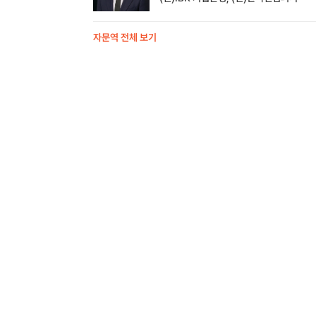
자문역 전체 보기