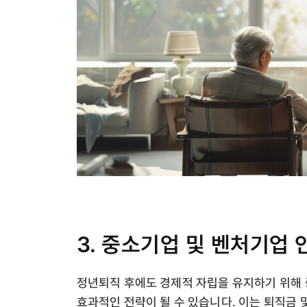
3. 중소기업 및 벤처기업 
정년퇴직 후에도 경제적 자립을 유지하기 위해 
효과적인 전략이 될 수 있습니다. 이는 퇴직금