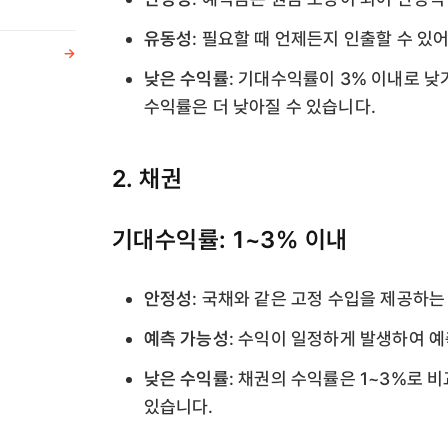
유동성
: 필요할 때 언제든지 인출할 수 있
->
낮은 수익률
: 기대수익률이 3% 이내로 
수익률은 더 낮아질 수 있습니다.
2. 채권
기대수익률: 1~3% 이내
안정성
: 국채와 같은 고정 수입을 제공하
예측 가능성
: 수익이 일정하게 발생하여 
낮은 수익률
: 채권의 수익률은 1~3%로 
있습니다.