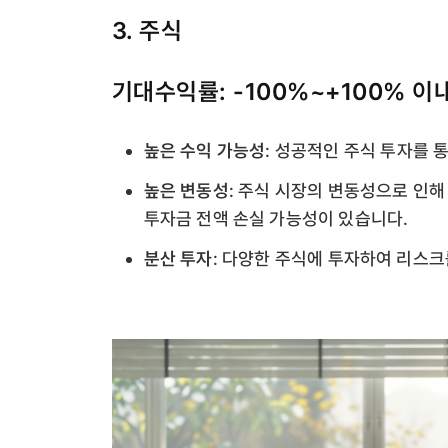
3. 주식
기대수익률: -100%~+100% 이
높은 수익 가능성
: 성공적인 주식 투자를 
높은 변동성
: 주식 시장의 변동성으로 인해
투자금 전액 손실 가능성이 있습니다.
분산 투자
: 다양한 주식에 투자하여 리스크