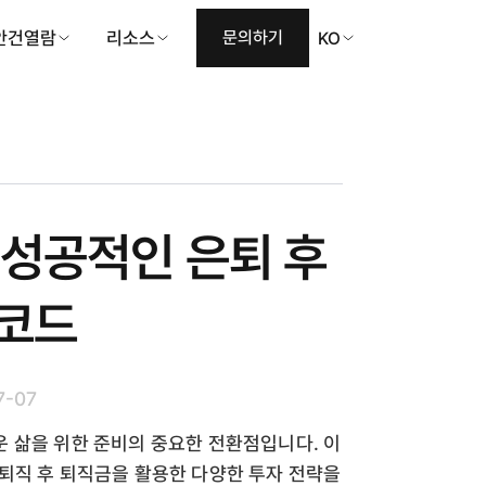
안건열람
리소스
문의하기
KO
 성공적인 은퇴 후
지코드
7-07
 삶을 위한 준비의 중요한 전환점입니다. 이
퇴직 후 퇴직금을 활용한 다양한 투자 전략을