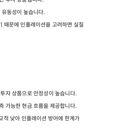
어 유동성이 높습니다.
낮기 때문에 인플레이션을 고려하면 실질
는 투자 상품으로 안정성이 높습니다.
예측 가능한 현금 흐름을 제공합니다.
비교적 낮아 인플레이션 방어에 한계가