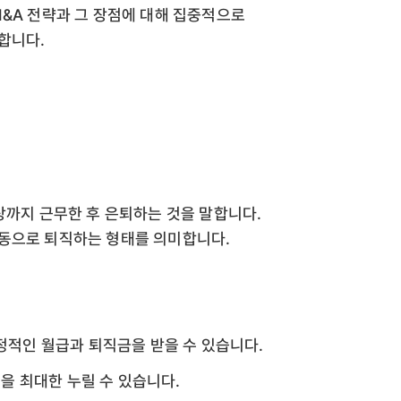
M&A 전략과 그 장점에 대해 집중적으로
합니다.
상까지 근무한 후 은퇴하는 것을 말합니다.
자동으로 퇴직하는 형태를 의미합니다.
정적인 월급과 퇴직금을 받을 수 있습니다.
택을 최대한 누릴 수 있습니다.