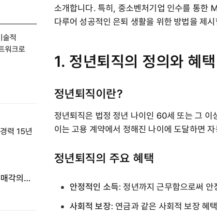
소개합니다. 특히, 중소벤처기업 인수를 통한 
다루어 성공적인 은퇴 생활을 위한 방법을 제시
 기술적
네트워크로
1. 정년퇴직의 정의와 혜택
정년퇴직이란?
정년퇴직은 법정 정년 나이인 60세 또는 그 이
이는 고용 계약에서 정해진 나이에 도달하면 
정년퇴직의 주요 혜택
 매각의
안정적인 소득
: 정년까지 근무함으로써 안
사회적 보장
: 연금과 같은 사회적 보장 혜