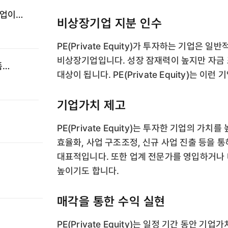
기업이
비상장기업 지분 인수
PE(Private Equity)가 투자하는 기업은
비상장기업입니다. 성장 잠재력이 높지만 자금 
폼
대상이 됩니다. PE(Private Equity)는 
·
기업가치 제고
PE(Private Equity)는 투자한 기업의 가
효율화, 사업 구조조정, 신규 사업 진출 등을 
대표적입니다. 또한 업계 전문가를 영입하거나
높이기도 합니다.
매각을 통한 수익 실현
PE(Private Equity)는 일정 기간 동안 