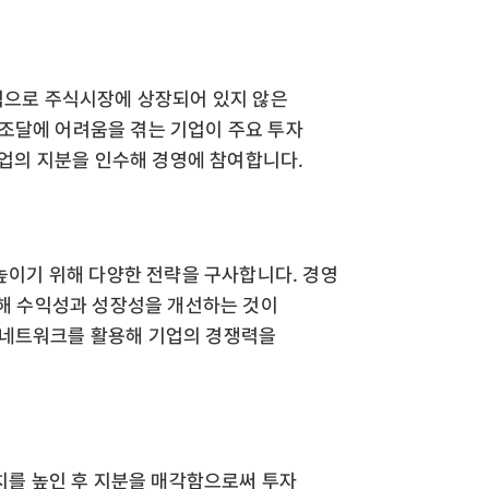
 일반적으로 주식시장에 상장되어 있지 않은
조달에 어려움을 겪는 기업이 주요 투자
이런 기업의 지분을 인수해 경영에 참여합니다.
치를 높이기 위해 다양한 전략을 구사합니다. 경영
통해 수익성과 성장성을 개선하는 것이
 네트워크를 활용해 기업의 경쟁력을
기업가치를 높인 후 지분을 매각함으로써 투자