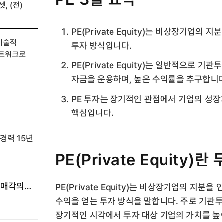
, (전)
PE(Private Equity)는 비상장기업
 기술적
투자 방식입니다.
네트워크로
PE(Private Equity)는 일반적으로
자금을 운용하며, 높은 수익률을 추구합니
PE 투자는 장기적인 관점에서 기업의 성장
핵심입니다.
PE(Private Equity)
 매각의
PE(Private Equity)는 비상장기업의 지
수익을 얻는 투자 방식을 말합니다. 주로 기관
장기적인 시각에서 투자 대상 기업의 가치를 높