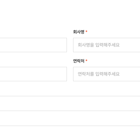
회사명
*
연락처
*