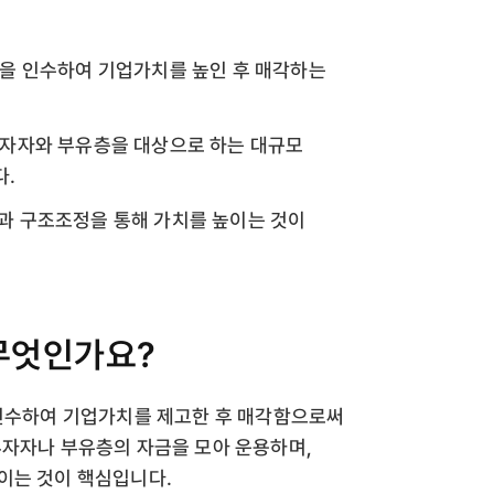
의 지분을 인수하여 기업가치를 높인 후 매각하는
 기관투자자와 부유층을 대상으로 하는 대규모
다.
과 구조조정을 통해 가치를 높이는 것이
란 무엇인가요?
분을 인수하여 기업가치를 제고한 후 매각함으로써
투자자나 부유층의 자금을 모아 운용하며,
이는 것이 핵심입니다.