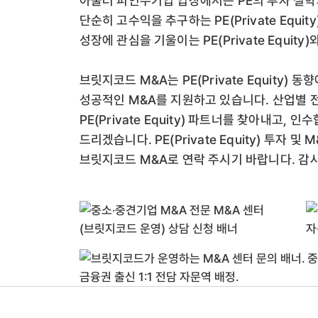
아울러 피인수기업 입장에서는 PE의 투자 철학
단순히 고수익을 추구하는 PE(Private Equ
성장에 관심을 기울이는 PE(Private Equi
브릿지코드 M&A는 PE(Private Equity
성공적인 M&A를 지원하고 있습니다. 산업별
PE(Private Equity) 파트너를 찾아내고
드리겠습니다. PE(Private Equity) 투자
브릿지코드 M&A로 연락 주시기 바랍니다. 감