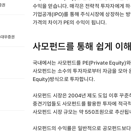
성증권
수익을 얻습니다. 매각은 전략적 투자자에게 하
기업공개(IPO)를 통해 주식시장에 상장하는 방
가격의 차이가 PE의 수익이 됩니다.
전)대우증권
사모펀드를 통해 쉽게 이해
국내에서는 사모펀드를 PE(Private Equit
사모펀드는 소수의 투자자로부터 자금을 모아 운용하
Equity)방식으로 투자합니다.
사모펀드 시장은 2004년 제도 도입 이후 꾸준
중견기업들도 사모펀드를 활용한 투자에 적극적
사모펀드 시장 규모는 약 550조원으로 추산됩
사모펀드의 수익률은 일반적으로 공모펀드보다 