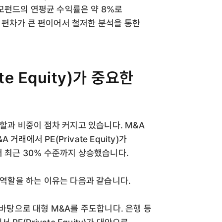
모펀드의 연평균 수익률은 약 8%로
 편차가 큰 편이어서 철저한 분석을 통한
te Equity)가 중요한
)의 역할과 비중이 점차 커지고 있습니다. M&A
 거래에서 PE(Private Equity)가
서 최근 30% 수준까지 상승했습니다.
중요한 역할을 하는 이유는 다음과 같습니다.
금력을 바탕으로 대형 M&A를 주도합니다. 은행 등