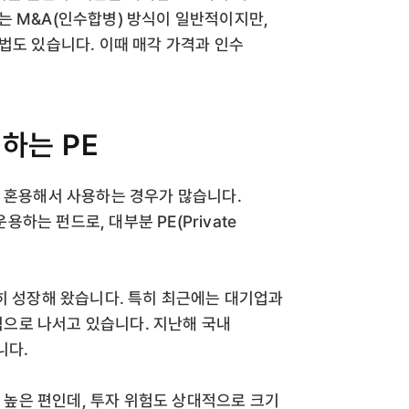
는 M&A(인수합병) 방식이 일반적이지만,
법도 있습니다. 이때 매각 가격과 인수
하는 PE
y)와 혼용해서 사용하는 경우가 많습니다.
는 펀드로, 대부분 PE(Private
히 성장해 왔습니다. 특히 최근에는 대기업과
으로 나서고 있습니다. 지난해 국내
니다.
높은 편인데, 투자 위험도 상대적으로 크기