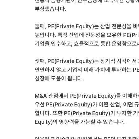
전통적 금융기관이 인수금융에 소극적인 상황에서 PE
부상했습니다.
둘째, PE(Private Equity)는 산업 전문
높입니다. 특정 산업에 전문성을 보유한 PE(Priv
기업을 인수하고, 효율적으로 통합 운영함으로
셋째, PE(Private Equity)는 장기적 시
연연하지 않고 기업의 미래 가치에 투자하는 PE(P
성장에 도움이 됩니다.
M&A 관점에서 PE(Private Equity)를 
우선 PE(Private Equity)가 어떤 산업,
합니다. 또한 PE(Private Equity)가 투자한
Equity)의 영향력을 가늠할 수 있습니다.