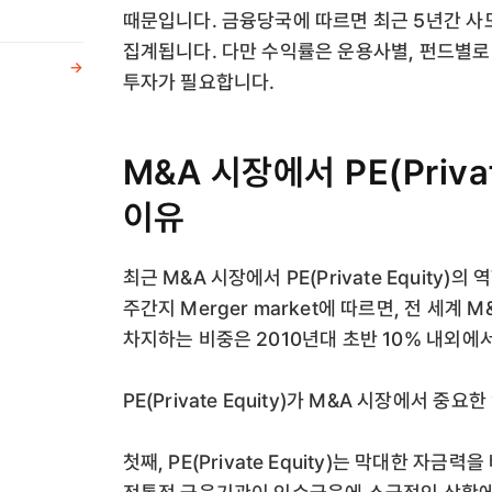
때문입니다. 금융당국에 따르면 최근 5년간 사
집계됩니다. 다만 수익률은 운용사별, 펀드별로
->
투자가 필요합니다.
M&A 시장에서 PE(Priva
이유
최근 M&A 시장에서 PE(Private Equity
주간지 Merger market에 따르면, 전 세계 M&A
차지하는 비중은 2010년대 초반 10% 내외에
PE(Private Equity)가 M&A 시장에서 
첫째, PE(Private Equity)는 막대한 자