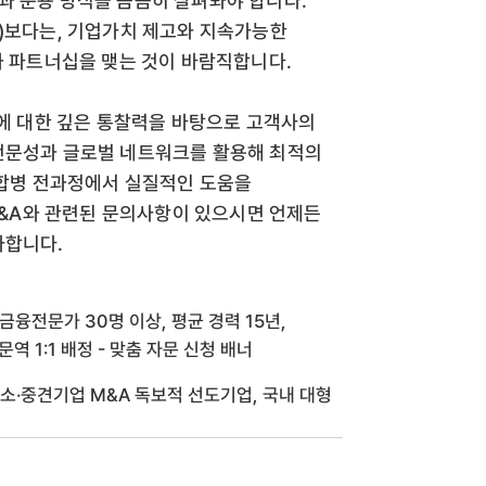
과 운용 방식을 꼼꼼히 살펴봐야 합니다.
ity)보다는, 기업가치 제고와 지속가능한
ty)와 파트너십을 맺는 것이 바람직합니다.
) 동향에 대한 깊은 통찰력을 바탕으로 고객사의
 전문성과 글로벌 네트워크를 활용해 최적의
, 인수합병 전과정에서 실질적인 도움을
 및 M&A와 관련된 문의사항이 있으시면 언제든
사합니다.