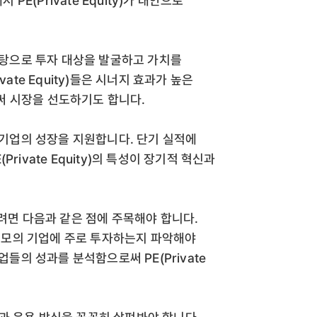
(Private Equity)가 대안으로
성을 바탕으로 투자 대상을 발굴하고 가치를
ate Equity)들은 시너지 효과가 높은
써 시장을 선도하기도 합니다.
각에서 기업의 성장을 지원합니다. 단기 실적에
rivate Equity)의 특성이 장기적 혁신과
이해하려면 다음과 같은 점에 주목해야 합니다.
 어떤 규모의 기업에 주로 투자하는지 파악해야
 기업들의 성과를 분석함으로써 PE(Private