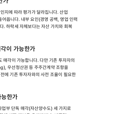
한가
인인지에 따라 평가가 달라집니다. 산업
어옵니다. 내부 요인(경영 공백, 영업 인력
다. 하락세 자체보다는 자산 가치와 회복
 매각이 가능한가
도 매각이 가능합니다. 다만 기존 투자자의
ong), 우선청산권 등 주주간계약 조항을
 전에 기존 투자자와의 사전 조율이 필요한
 가능한가
 사업부 단독 매각(자산양수도) 세 가지로