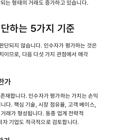
합되는 형태의 거래도 증가하고 있습니다.
단하는 5가지 기준
 판단되지 않습니다. 인수자가 평가하는 것은
치이므로, 다음 다섯 가지 관점에서 매각
능한가
 존재합니다. 인수자가 평가하는 가치는 손익
다. 핵심 기술, 시장 점유율, 고객 베이스,
 거래가 형성됩니다. 동종 업계 전략적
적자 기업도 적극적으로 검토합니다.