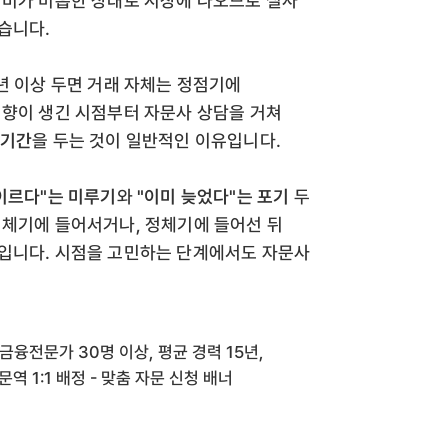
정비가 미흡한 상태로 시장에 나오므로 실사
습니다.
년 이상 두면 거래 자체는 정점기에
의향이 생긴 시점부터 자문사 상담을 거쳐
 기간
을 두는 것이 일반적인 이유입니다.
이르다"는 미루기
와
"이미 늦었다"는 포기
두
정체기에 들어서거나, 정체기에 들어선 뒤
턴입니다. 시점을 고민하는 단계에서도 자문사