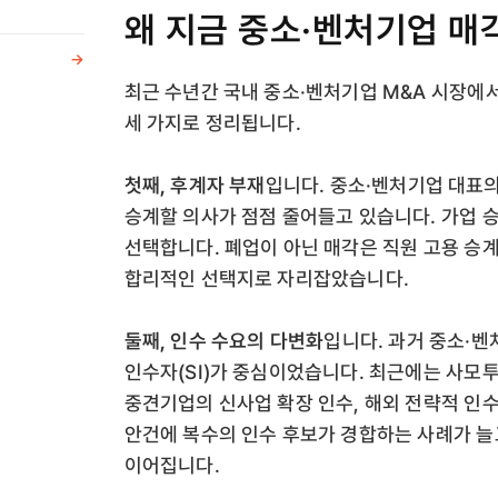
왜 지금 중소·벤처기업 매
->
최근 수년간 국내 중소·벤처기업 M&A 시장에서
세 가지로 정리됩니다.
첫째, 후계자 부재
입니다. 중소·벤처기업 대표
승계할 의사가 점점 줄어들고 있습니다. 가업 
선택합니다. 폐업이 아닌 매각은 직원 고용 승계
합리적인 선택지로 자리잡았습니다.
둘째, 인수 수요의 다변화
입니다. 과거 중소·
인수자(SI)가 중심이었습니다. 최근에는 사모투
중견기업의 신사업 확장 인수, 해외 전략적 인
안건에 복수의 인수 후보가 경합하는 사례가 늘
이어집니다.