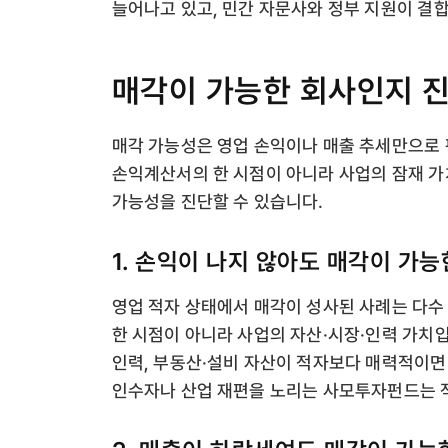
늘어나고 있고, 민간 자문사와 정부 지원이 결
매각이 가능한 회사인지 진
매각 가능성은 영업 손익이나 매출 추세만으로
손익계산서의 한 시점이 아니라 사업의 잠재 가
가능성을 진단할 수 있습니다.
1. 손익이 나지 않아도 매각이 가
영업 적자 상태에서 매각이 성사된 사례는 다수
한 시점이 아니라 사업의 자산·시장·인력 가치입니
인력, 부동산·설비 자산이 적자보다 매력적이면
인수자나 산업 재편을 노리는 사모투자펀드는 