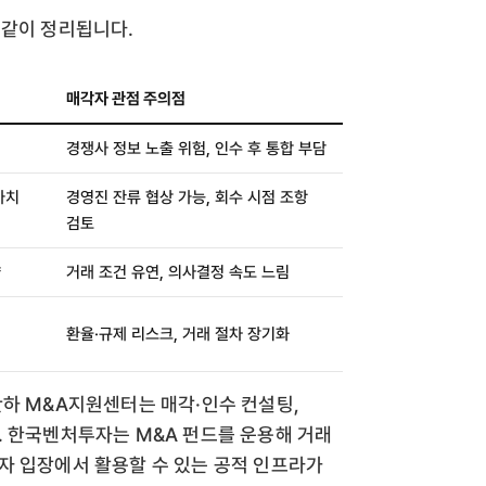
 같이 정리됩니다.
매각자 관점 주의점
경쟁사 정보 노출 위험, 인수 후 통합 부담
가치
경영진 잔류 협상 가능, 회수 시점 조항
검토
향
거래 조건 유연, 의사결정 속도 느림
환율·규제 리스크, 거래 절차 장기화
하 M&A지원센터는 매각·인수 컨설팅,
. 한국벤처투자는 M&A 펀드를 운용해 거래
자 입장에서 활용할 수 있는 공적 인프라가