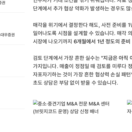
인수자가 거래 조건을 깎기 쉬워집니다. 자료 
성증권
단계에서 추가 협상 약화가 발생하는 경우도 많
매각을 위기에서 결정한다 해도, 사전 준비를 1
일어나도록 시점을 설계할 수 있습니다. 매각 
전)대우증권
시장에 나오기까지
6개월에서 1년 정도의 준비
검토 단계에서 가장 흔한 실수는
"지금은 아직 
가지입니다. 매출이 정점일 때 검토를 미루다 
자포자기하는 것이 가장 흔한 협상력 손실 패
초도 상담은 부담 없이 받을 수 있습니다.