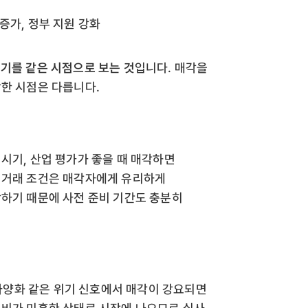
 증가, 정부 지원 강화
기를 같은 시점으로 보는 것
입니다. 매각을
강한 시점은 다릅니다.
시기, 산업 평가가 좋을 때 매각하면
 거래 조건은 매각자에게 유리하게
작하기 때문에 사전 준비 기간도 충분히
업 사양화 같은 위기 신호에서 매각이 강요되면