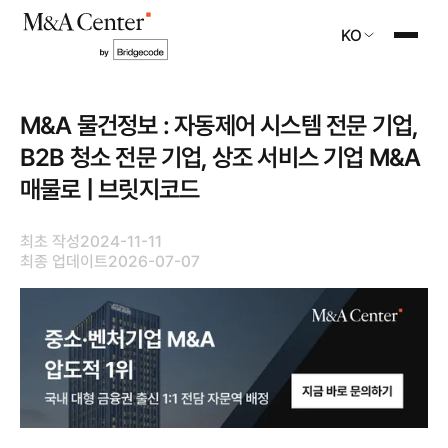
KO
M&A 물건정보 : 자동제어 시스템 전문 기업,
B2B 청소 전문 기업, 상조 서비스 기업 M&A
매물로 | 브릿지코드
최초 작성
2024-11-11
최종 업데이트
2026-07-07