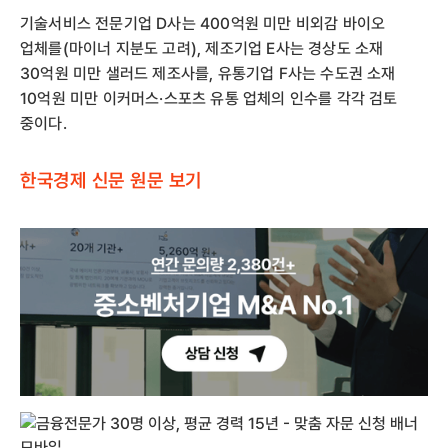
기술서비스 전문기업 D사는 400억원 미만 비외감 바이오
업체를(마이너 지분도 고려), 제조기업 E사는 경상도 소재
30억원 미만 샐러드 제조사를, 유통기업 F사는 수도권 소재
10억원 미만 이커머스·스포츠 유통 업체의 인수를 각각 검토
중이다.
한국경제 신문 원문 보기