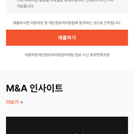
거래 사례·시장 동향을 이메일로 보내드립니다. 언제든지 수신 거부
가능합니다.
Website
제출하시면 이용약관 및 개인정보처리방침에 동의하는 것으로 간주됩니다.
이용약관
개인정보처리방침
마케팅 정보 수신 동의
면책조항
M&A 인사이트
더보기