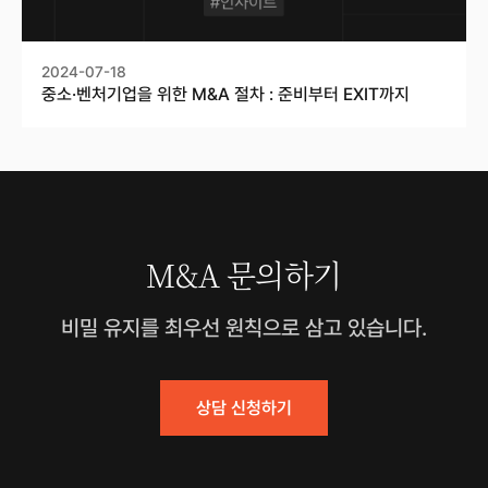
2024-07-18
중소·벤처기업을 위한 M&A 절차 : 준비부터 EXIT까지
M&A 문의하기
비밀 유지를 최우선 원칙으로 삼고 있습니다.
상담 신청하기