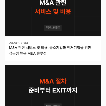
2024-07-04
M&A 관련 서비스 및 비용: 중소기업과 벤처기업을 위한
접근성 높은 M&A 솔루션