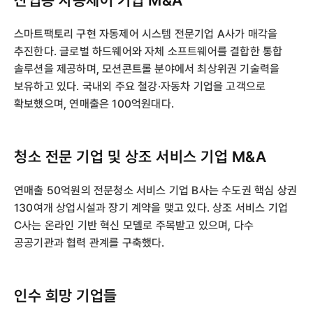
산업용 자동제어 기업 M&A
스마트팩토리 구현 자동제어 시스템 전문기업 A사가 매각을
추진한다. 글로벌 하드웨어와 자체 소프트웨어를 결합한 통합
솔루션을 제공하며, 모션콘트롤 분야에서 최상위권 기술력을
보유하고 있다. 국내외 주요 철강·자동차 기업을 고객으로
확보했으며, 연매출은 100억원대다.
청소 전문 기업 및 상조 서비스 기업 M&A
‍연매출 50억원의 전문청소 서비스 기업 B사는 수도권 핵심 상권
130여개 상업시설과 장기 계약을 맺고 있다. 상조 서비스 기업
C사는 온라인 기반 혁신 모델로 주목받고 있으며, 다수
공공기관과 협력 관계를 구축했다.
인수 희망 기업들