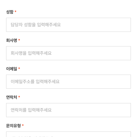
성함
*
회사명
*
이메일
*
연락처
*
문의유형
*