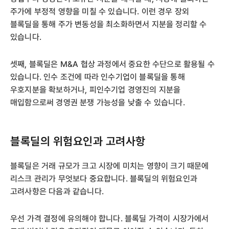
주가에 부정적 영향을 미칠 수 있습니다. 이런 경우 장외
블록딜을 통해 주가 변동성을 최소화하면서 지분을 정리할 수
있습니다.
셋째, 블록딜은 M&A 협상 과정에서 중요한 수단으로 활용될 수
있습니다. 인수 조건에 따라 인수기업이 블록딜을 통해
우호지분을 확보하거나, 피인수기업 경영진의 지분을
매입함으로써 경영권 분쟁 가능성을 낮출 수 있습니다.
블록딜의 위험요인과 고려사항
블록딜은 거래 규모가 크고 시장에 미치는 영향이 크기 때문에
리스크 관리가 무엇보다 중요합니다. 블록딜의 위험요인과
고려사항은 다음과 같습니다.
우선 가격 결정에 유의해야 합니다. 블록딜 가격이 시장가에서