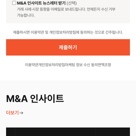
M&A 인사이트 뉴스레터 받기
(선택)
거래 사례·시장 동향을 이메일로 보내드립니다. 언제든지 수신 거부
가능합니다.
Website
제출하시면 이용약관 및 개인정보처리방침에 동의하는 것으로 간주됩니다.
이용약관
개인정보처리방침
마케팅 정보 수신 동의
면책조항
M&A 인사이트
더보기