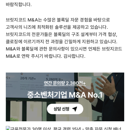
바람직합니다.
브릿지코드 M&A는 수많은 블록딜 자문 경험을 바탕으로
고객사의 니즈에 최적화된 솔루션을 제공하고 있습니다.
브릿지코드의 전문가들은 블록딜의 구조 설계부터 가격 협상,
클로징에 이르기까지 전 과정을 긴밀하게 지원하고 있습니다.
M&A와 블록딜에 관한 문의사항이 있으시면 언제든 브릿지코드
M&A로 연락 주시기 바랍니다. 감사합니다.