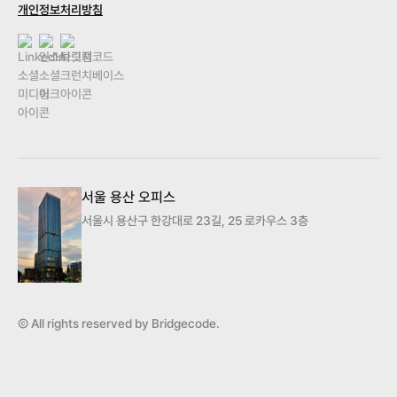
개인정보처리방침
서울 용산 오피스
서울시 용산구 한강대로 23길, 25 로카우스 3층
Ⓒ All rights reserved by Bridgecode.