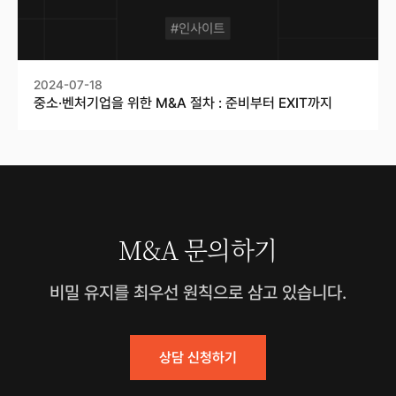
2024-07-18
중소·벤처기업을 위한 M&A 절차 : 준비부터 EXIT까지
M&A 문의하기
비밀 유지를 최우선 원칙으로 삼고 있습니다.
상담 신청하기