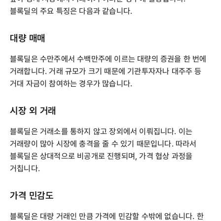
블록딜의 주요 특징은 다음과 같습니다.
대량 매매
블록딜은 수만주에서 수백만주에 이르는 대량의 증권을 한 번에
거래합니다. 거래 규모가 크기 때문에 기관투자자나 대주주 등
거대 자금이 참여하는 경우가 많습니다.
시장 외 거래
블록딜은 거래소를 통하지 않고 장외에서 이뤄집니다. 이는
거래량이 많아 시장에 충격을 줄 수 있기 때문입니다. 따라서
블록딜은 상대적으로 비공개로 진행되며, 가격 협상 과정을
거칩니다.
가격 민감도
블록딜은 대량 거래인 만큼 가격에 민감할 수밖에 없습니다. 한