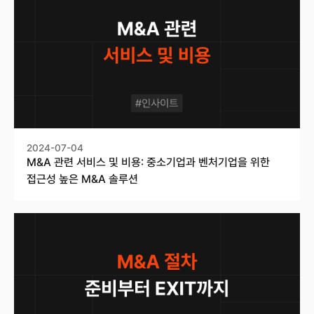
2024-07-04
M&A 관련 서비스 및 비용: 중소기업과 벤처기업을 위한
접근성 높은 M&A 솔루션