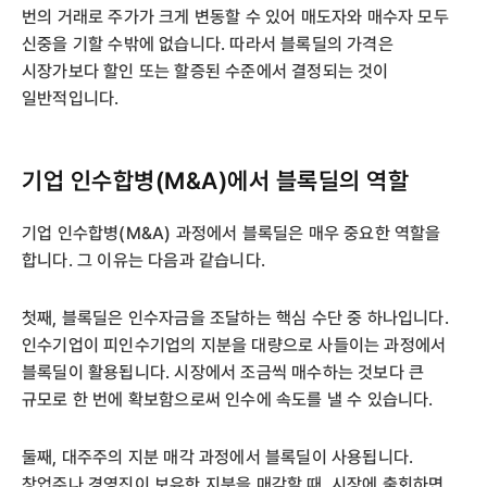
번의 거래로 주가가 크게 변동할 수 있어 매도자와 매수자 모두
신중을 기할 수밖에 없습니다. 따라서 블록딜의 가격은
시장가보다 할인 또는 할증된 수준에서 결정되는 것이
일반적입니다.
기업 인수합병(M&A)에서 블록딜의 역할
기업 인수합병(M&A) 과정에서 블록딜은 매우 중요한 역할을
합니다. 그 이유는 다음과 같습니다.
첫째, 블록딜은 인수자금을 조달하는 핵심 수단 중 하나입니다.
인수기업이 피인수기업의 지분을 대량으로 사들이는 과정에서
블록딜이 활용됩니다. 시장에서 조금씩 매수하는 것보다 큰
규모로 한 번에 확보함으로써 인수에 속도를 낼 수 있습니다.
둘째, 대주주의 지분 매각 과정에서 블록딜이 사용됩니다.
창업주나 경영진이 보유한 지분을 매각할 때, 시장에 출회하면