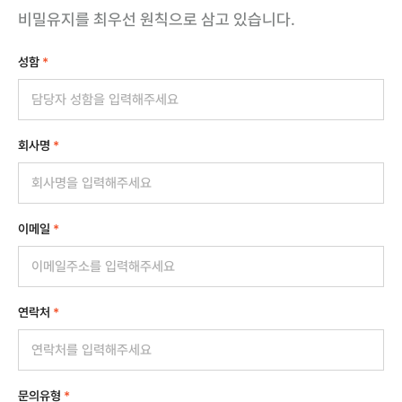
비밀유지를 최우선 원칙으로 삼고 있습니다.
성함
*
회사명
*
이메일
*
연락처
*
문의유형
*