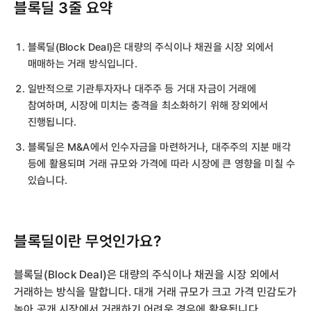
블록딜 3줄 요약
블록딜(Block Deal)은 대량의 주식이나 채권을 시장 외에서
매매하는 거래 방식입니다.
일반적으로 기관투자자나 대주주 등 거대 자금이 거래에
참여하며, 시장에 미치는 충격을 최소화하기 위해 장외에서
진행됩니다.
블록딜은 M&A에서 인수자금을 마련하거나, 대주주의 지분 매각
등에 활용되며 거래 규모와 가격에 따라 시장에 큰 영향을 미칠 수
있습니다.
블록딜이란 무엇인가요?
블록딜(Block Deal)은 대량의 주식이나 채권을 시장 외에서
거래하는 방식을 말합니다. 대개 거래 규모가 크고 가격 민감도가
높아 공개 시장에서 거래하기 어려운 경우에 활용됩니다.