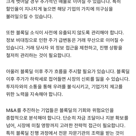
크게 벗어날 경우 추가적인 매물로 이어질 수 있습니다. 특히
할인율이 지나치게 높으면 해당 기업의 가치에 의구심을
불러일으킬 수 있습니다.
또한 블록딜 소식이 사전에 유출되지 않도록 관리해야 합니다.
정보 비대칭으로 인한 주가 급변동은 거래 무산으로 이어질 수
있습니다. 거래 당사자 외 정보 접근을 제한하고, 진행 상황을
철저히 관리하는 것이 필요합니다.
아울러 블록딜 이후 주가 흐름을 주시할 필요가 있습니다. 블록딜
이후 주가가 하락세로 접어들면 시장의 신뢰를 잃을 수 있습니다.
투자자와의 소통을 통해 우려를 불식시키고, 기업가치 제고를
위한 노력을 지속해야 합니다.
M&A를 추진하는 기업들은 블록딜의 기회와 위험요인을
종합적으로 분석해야 합니다. 단순히 자금 조달이나 지분 확보를
넘어, 시장에 미칠 영향까지 고려한 전략적 접근이 필요합니다.
특히 블록딜 진행 과정에서 전문 자문기관의 조력을 받는 것이