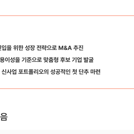
진입을 위한 성장 전략으로 M&A 추진
I 용이성을 기준으로 맞춤형 후보 기업 발굴
 신사업 포트폴리오의 성공적인 첫 단추 마련
걸음