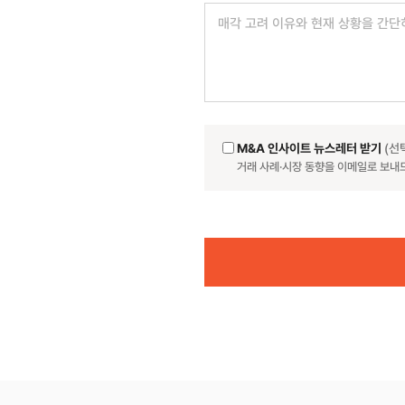
M&A 인사이트 뉴스레터 받기
(선
거래 사례·시장 동향을 이메일로 보내
Website