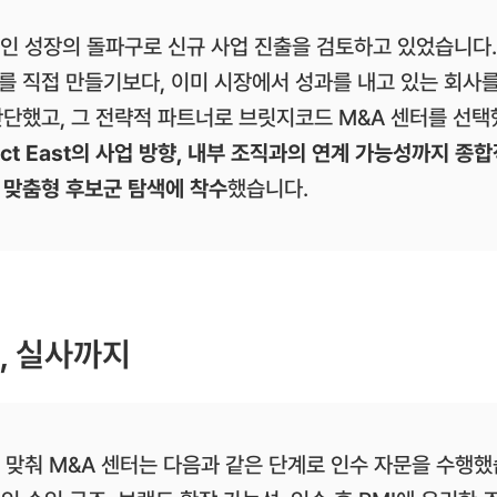
지속적인 성장의 돌파구로 신규 사업 진출을 검토하고 있었습니다.
를 직접 만들기보다, 이미 시장에서 성과를 내고 있는 회사
단했고, 그 전략적 파트너로 브릿지코드 M&A 센터를 선택
ect East의 사업 방향, 내부 조직과의 연계 가능성까지 종
 맞춤형 후보군 탐색에 착수
했습니다.
, 실사까지
니즈에 맞춰 M&A 센터는 다음과 같은 단계로 인수 자문을 수행