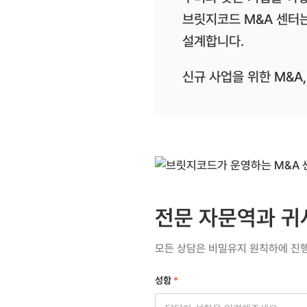
브릿지코드 M&A 센터는
설계합니다.
신규 사업을 위한 M&A
전문 자문역과 귀
모든 상담은 비밀유지 원칙하에 진
성함
*