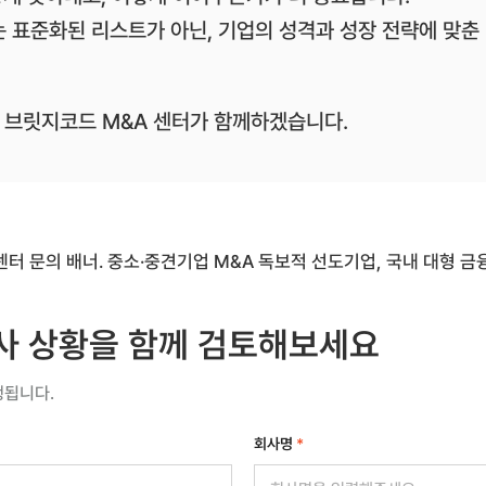
 표준화된 리스트가 아닌, 기업의 성격과 성장 전략에 맞춘
, 브릿지코드 M&A 센터가 함께하겠습니다.
사 상황을 함께 검토해보세요
행됩니다.
회사명
*