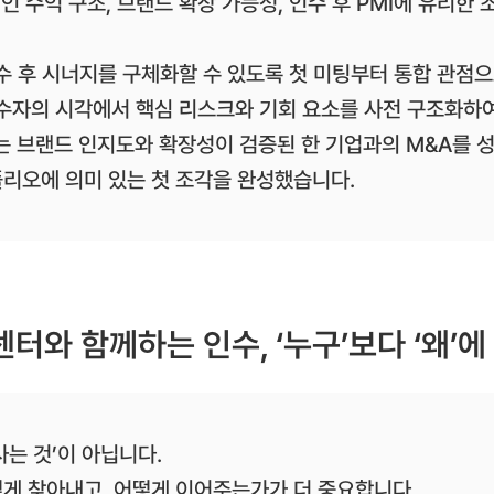
 수익 구조, 브랜드 확장 가능성, 인수 후 PMI에 유리한 
 후 시너지를 구체화할 수 있도록 첫 미팅부터 통합 관점으
수자의 시각에서 핵심 리스크와 기회 요소를 사전 구조화하
East는 브랜드 인지도와 확장성이 검증된 한 기업과의 M&A
리오에 의미 있는 첫 조각을 완성했습니다.
터와 함께하는 인수, ‘누구’보다 ‘왜’
사는 것’이 아닙니다.
게 찾아내고, 어떻게 이어주는가가 더 중요합니다.