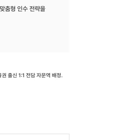
 맞춤형 인수 전략을