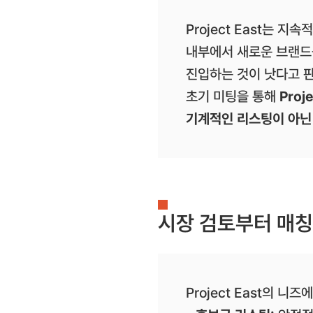
Project East는 
내부에서 새로운 브랜드
진입하는 것이 낫다고 판
초기 미팅을 통해
Proj
기계적인 리스팅이 아닌
시장 검토부터 매칭
Project East의 