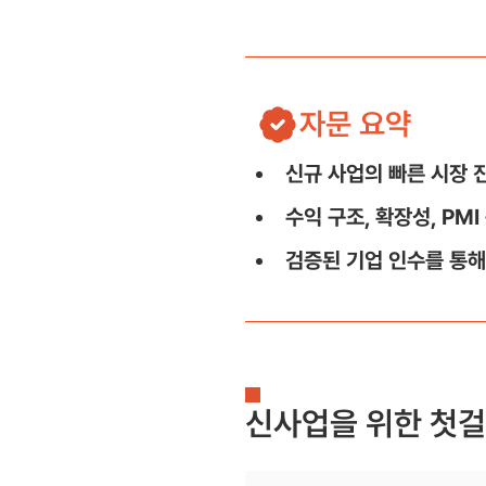
자문 요약
신규 사업의 빠른 시장 
수익 구조, 확장성, PM
검증된 기업 인수를 통해
신사업을 위한 첫