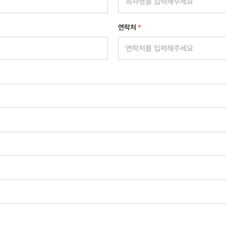
연락처
*