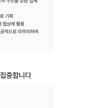
조직 구조를 갖춘 업체
로 기획
여 협상에 활용
를 성공적으로 마무리하며
에 집중합니다