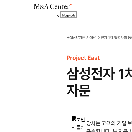
HOME
/
자문 사례
/
삼성전자 1차 협력사의 동
Project East
삼성전자 1
자문
당사는 고객의 기밀 보
준수합니다. 본 자문 