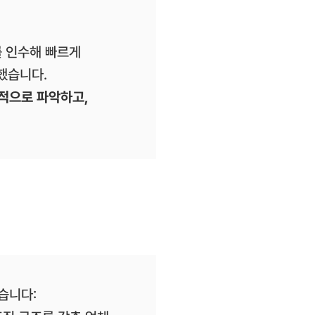
를 인수해 빠르게
했습니다.
합적으로 파악하고,
했습니다: