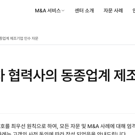
M&A 서비스
센터 소개
자문 사례
종업계 제조기업 인수 자문
차 협력사의 동종업계 제
호를 최우선 원칙으로 하여, 모든 자문 및 M&A 사례에 대해 엄
사례는 고객의 사전 동의에 따라 작성 되었음을 안내드립니다.