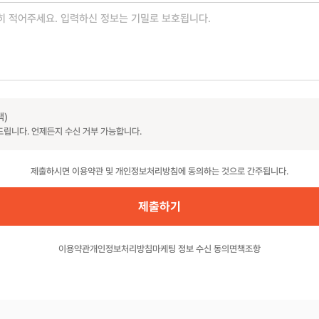
택)
드립니다. 언제든지 수신 거부 가능합니다.
제출하시면 이용약관 및 개인정보처리방침에 동의하는 것으로 간주됩니다.
이용약관
개인정보처리방침
마케팅 정보 수신 동의
면책조항