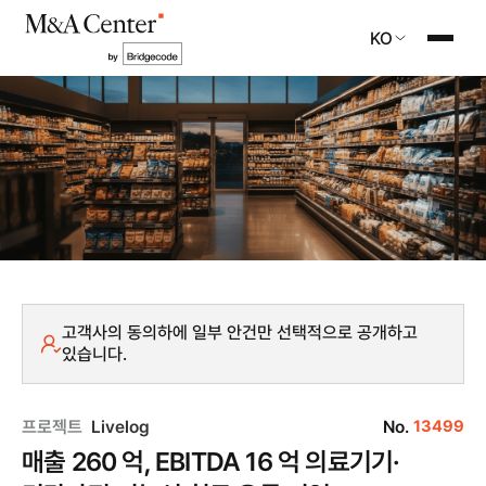
KO
고객사의 동의하에 일부 안건만 선택적으로 공개하고
있습니다.
프로젝트
Livelog
No.
13499
매출 260 억, EBITDA 16 억 의료기기·