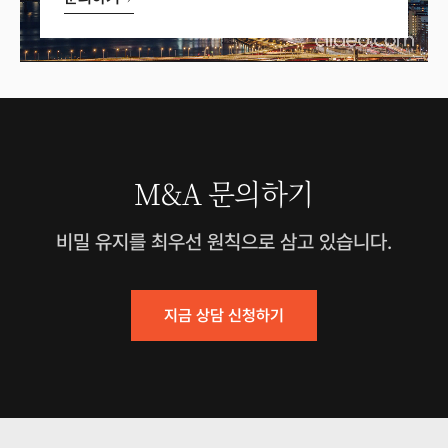
M&A 문의하기
비밀 유지를 최우선 원칙으로 삼고 있습니다.
지금 상담 신청하기