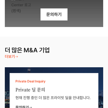
문의하기
더 많은 M&A 기업
더보기
Private Deal Inquiry
Private 딜 문의
현재 진행 중인 더 많은 프라이빗 딜을 안내합니다.
문의하기