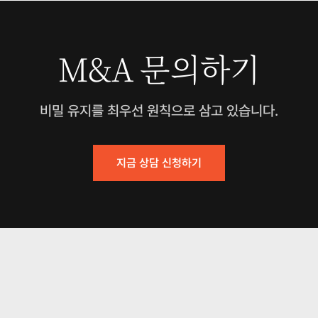
M&A 문의하기
비밀 유지를 최우선 원칙으로 삼고 있습니다.
지금 상담 신청하기