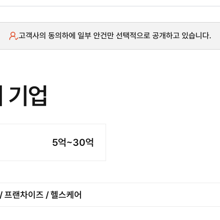
고객사의 동의하에 일부 안건만 선택적으로 공개하고 있습니다.
위 기업
5억~30억
통 / 프랜차이즈 / 헬스케어