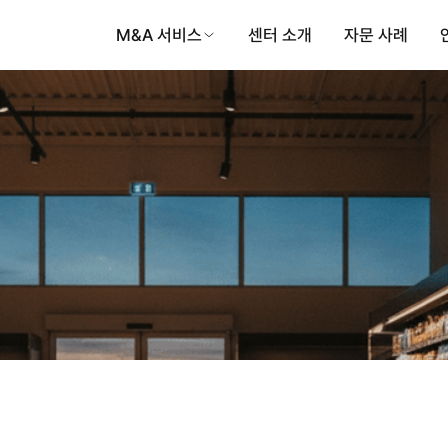
M&A 서비스
센터 소개
자문 사례