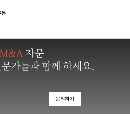
유통
M&A
자문
전문가들과 함께 하세요.
문의하기