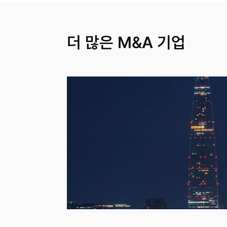
더 많은 M&A 기업