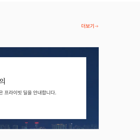
더보기
문의
많은 프라이빗 딜을 안내합니다.