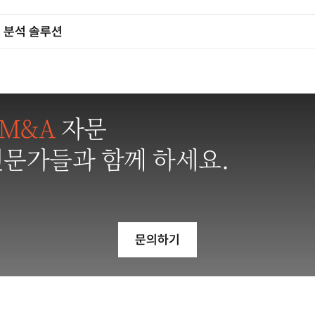
 분석 솔루션
M&A
자문
전문가들과 함께 하세요.
문의하기