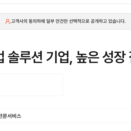
고객사의 동의하에 일부 안건만 선택적으로 공개하고 있습니다.
 솔루션 기업, 높은 성장
/ 전문서비스