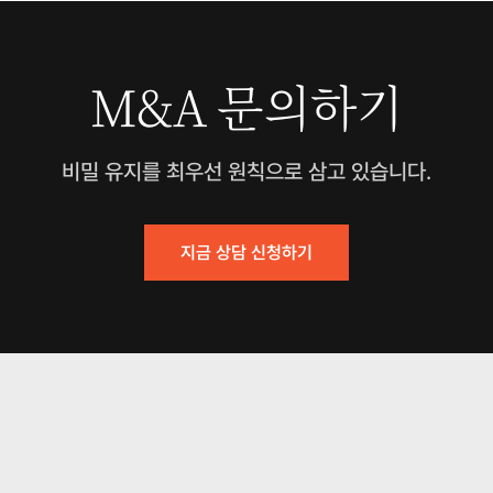
M&A 문의하기
비밀 유지를 최우선 원칙으로 삼고 있습니다.
지금 상담 신청하기