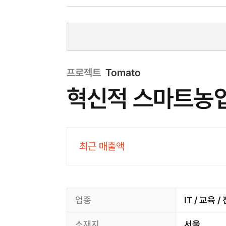
프로젝트
Tomato
혁신적 스마트농업
최근 매출액
업종
IT / 교육 
소재지
서울