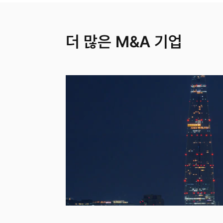
더 많은 M&A 기업