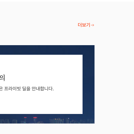
더보기
문의
많은 프라이빗 딜을 안내합니다.