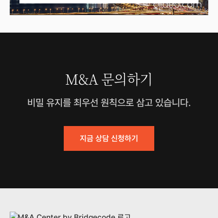
M&A 문의하기
비밀 유지를 최우선 원칙으로 삼고 있습니다.
지금 상담 신청하기