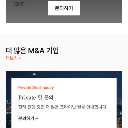
문의하기
더 많은 M&A 기업
더보기
Private Deal Inquiry
Private 딜 문의
현재 진행 중인 더 많은 프라이빗 딜을 안내합니다.
문의하기