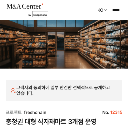
KO
고객사의 동의하에 일부 안건만 선택적으로 공개하고
있습니다.
프로젝트
freshchain
No.
12315
충청권 대형 식자재마트 3개점 운영