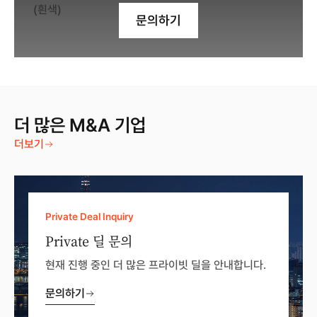
문의하기
더 많은 M&A 기업
더보기
Private Deal Inquiry
Private 딜 문의
현재 진행 중인 더 많은 프라이빗 딜을 안내합니다.
문의하기