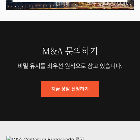
M&A 문의하기
비밀 유지를 최우선 원칙으로 삼고 있습니다.
지금 상담 신청하기