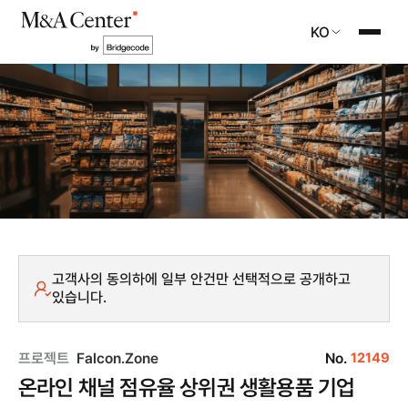
KO
고객사의 동의하에 일부 안건만 선택적으로 공개하고
있습니다.
프로젝트
Falcon.Zone
No.
12149
온라인 채널 점유율 상위권 생활용품 기업