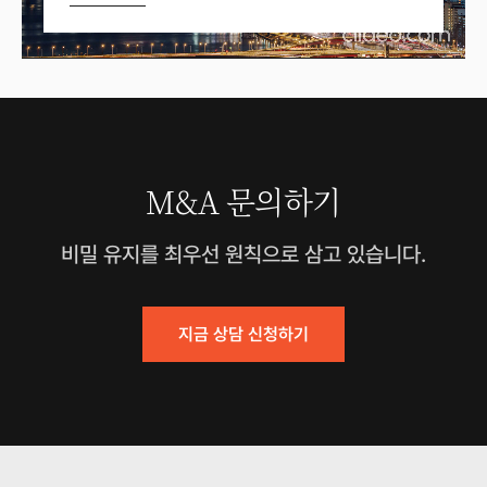
M&A 문의하기
비밀 유지를 최우선 원칙으로 삼고 있습니다.
지금 상담 신청하기