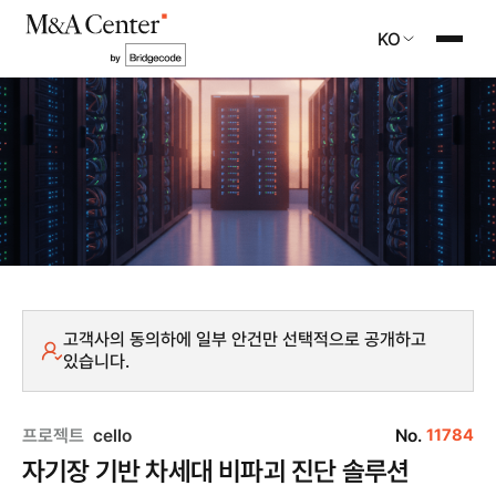
KO
고객사의 동의하에 일부 안건만 선택적으로 공개하고
있습니다.
프로젝트
cello
No.
11784
자기장 기반 차세대 비파괴 진단 솔루션