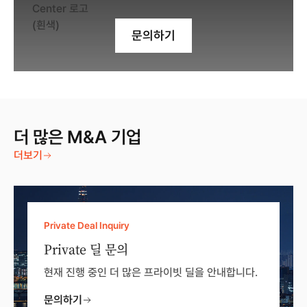
문의하기
더 많은 M&A 기업
더보기
Private Deal Inquiry
Private 딜 문의
현재 진행 중인 더 많은 프라이빗 딜을 안내합니다.
문의하기