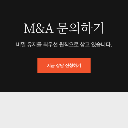
M&A 문의하기
비밀 유지를 최우선 원칙으로 삼고 있습니다.
지금 상담 신청하기