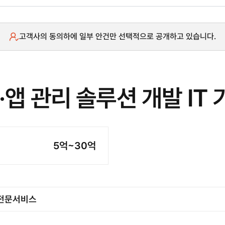
고객사의 동의하에 일부 안건만 선택적으로 공개하고 있습니다.
·앱 관리 솔루션 개발 IT 
5억~30억
/ 전문서비스