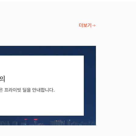
더보기
문의
많은 프라이빗 딜을 안내합니다.