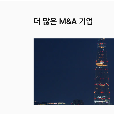
더 많은 M&A 기업