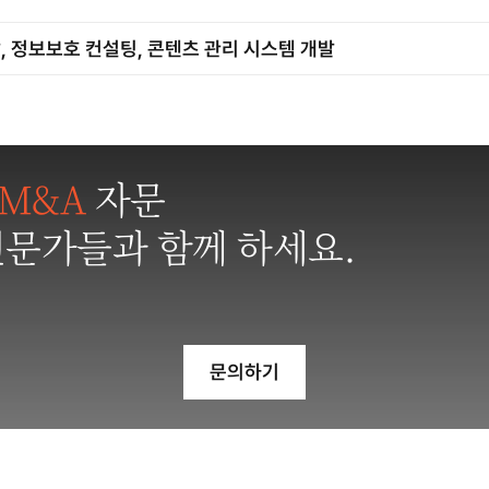
, 정보보호 컨설팅, 콘텐츠 관리 시스템 개발
M&A
자문
전문가들과 함께 하세요.
문의하기