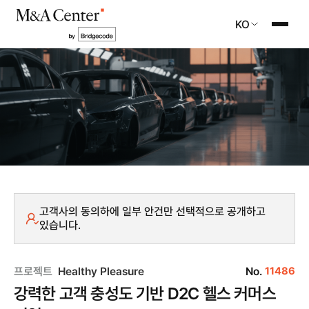
KO
고객사의 동의하에 일부 안건만 선택적으로 공개하고
있습니다.
프로젝트
Healthy Pleasure
No.
11486
강력한 고객 충성도 기반 D2C 헬스 커머스