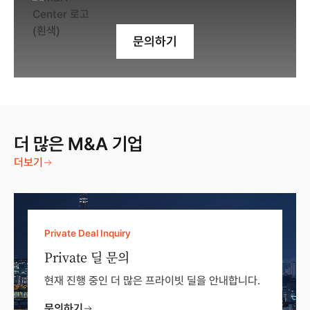
문의하기
더 많은 M&A 기업
더보기
Private Deal Inquiry
Private 딜 문의
현재 진행 중인 더 많은 프라이빗 딜을 안내합니다.
문의하기