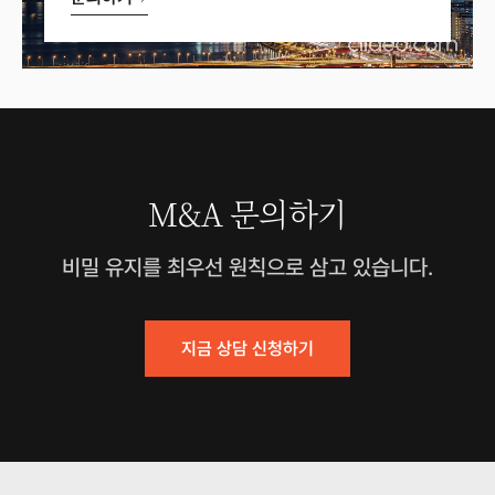
M&A 문의하기
비밀 유지를 최우선 원칙으로 삼고 있습니다.
지금 상담 신청하기