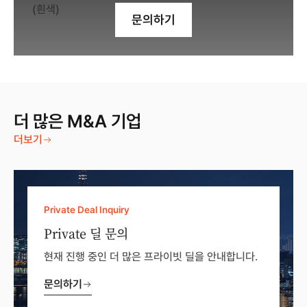
문의하기
더 많은 M&A 기업
더보기
Private Deal Inquiry
Private 딜 문의
현재 진행 중인 더 많은 프라이빗 딜을 안내합니다.
문의하기