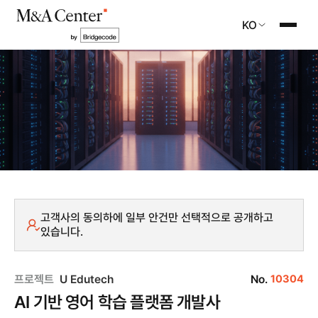
KO
고객사의 동의하에 일부 안건만 선택적으로 공개하고
있습니다.
프로젝트
U Edutech
No.
10304
AI 기반 영어 학습 플랫폼 개발사