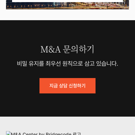
M&A 문의하기
비밀 유지를 최우선 원칙으로 삼고 있습니다.
지금 상담 신청하기