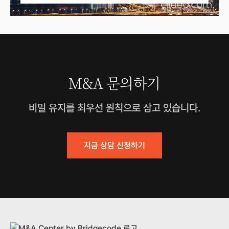
M&A 문의하기
비밀 유지를 최우선 원칙으로 삼고 있습니다.
지금 상담 신청하기