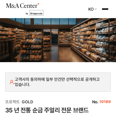
KO
고객사의 동의하에 일부 안건만 선택적으로 공개하고
있습니다.
프로젝트
GOLD
No.
10189
35 년 전통 순금 주얼리 전문 브랜드