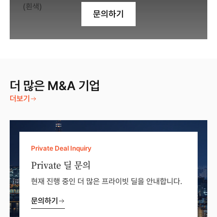
문의하기
더 많은 M&A 기업
더보기
Private Deal Inquiry
Private 딜 문의
현재 진행 중인 더 많은 프라이빗 딜을 안내합니다.
문의하기