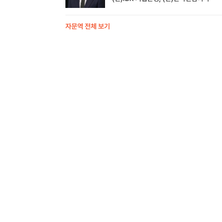
자문역 전체 보기