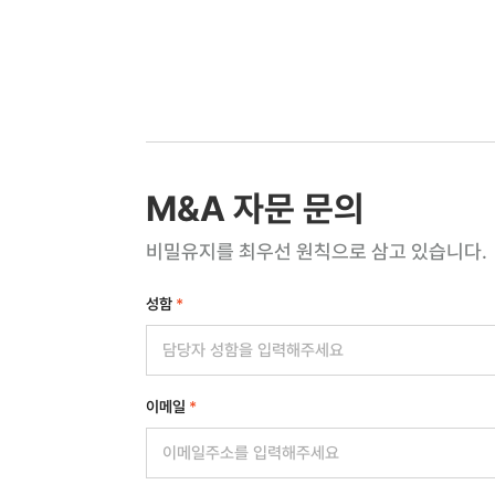
M&A 자문 문의
비밀유지를 최우선 원칙으로 삼고 있습니다.
성함
*
이메일
*