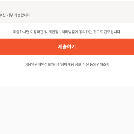
수신 거부 가능합니다.
제출하시면 이용약관 및 개인정보처리방침에 동의하는 것으로 간주됩니다.
이용약관
개인정보처리방침
마케팅 정보 수신 동의
면책조항