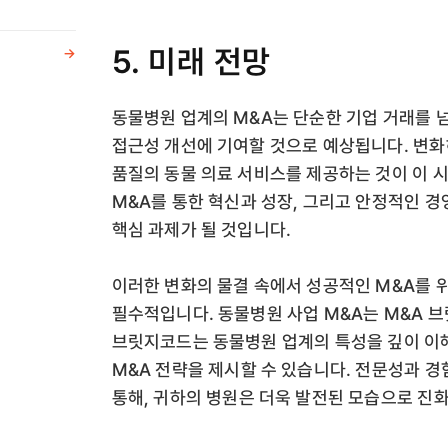
5. 미래 전망
->
동물병원 업계의 M&A는 단순한 기업 거래를 
접근성 개선에 기여할 것으로 예상됩니다. 변화
품질의 동물 의료 서비스를 제공하는 것이 이 
M&A를 통한 혁신과 성장, 그리고 안정적인 경
핵심 과제가 될 것입니다.
이러한 변화의 물결 속에서 성공적인 M&A를 
필수적입니다. 동물병원 사업 M&A는 M&A 
브릿지코드는 동물병원 업계의 특성을 깊이 이
M&A 전략을 제시할 수 있습니다. 전문성과 
통해, 귀하의 병원은 더욱 발전된 모습으로 진화