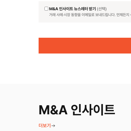
M&A 인사이트 뉴스레터 받기
(선택)
거래 사례·시장 동향을 이메일로 보내드립니다. 언제든지 
Website
M&A 인사이트
더보기