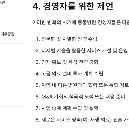
성증권
4. 경영자를 위한 제언
이러한 변화의 시기에 동물병원 경영자들은 다음
전)대우증권
전문화 및 차별화 전략 수립
디지털 기술을 활용한 서비스 개선 및 운영
인재 확보 및 육성 전략 강화
고급 의료 설비 투자 계획 수립
지역 내 다른 병원과의 협력 또는 통합 검
M&A 기회의 적극적 모색 또는 대응 준비
사업 승계 계획 수립 및 실행
새로운 서비스 영역(예: 재생 의료) 진출 