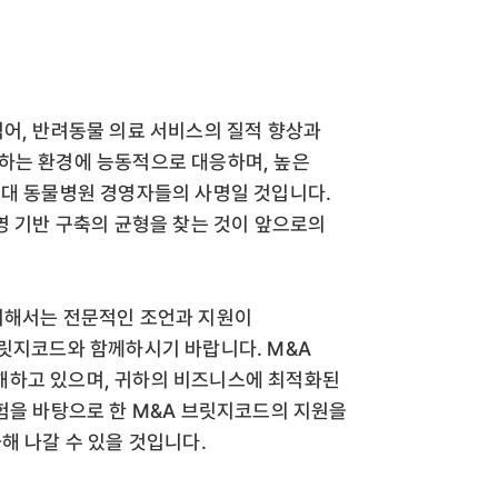
넘어, 반려동물 의료 서비스의 질적 향상과
하는 환경에 능동적으로 대응하며, 높은
시대 동물병원 경영자들의 사명일 것입니다.
영 기반 구축의 균형을 찾는 것이 앞으로의
위해서는 전문적인 조언과 지원이
브릿지코드와 함께하시기 바랍니다. M&A
해하고 있으며, 귀하의 비즈니스에 최적화된
경험을 바탕으로 한 M&A 브릿지코드의 지원을
해 나갈 수 있을 것입니다.