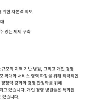
을 위한 자본력 확보
확대
수 있는 체제 구축
소규모의 지역 기반 병원, 그리고 개인 경영
모 확대와 서비스 영역 확장을 위해 적극적인
 경쟁력 강화와 경영 안정화를 위해
되고 있습니다. 개인 경영 병원들은 특화된
 있습니다.