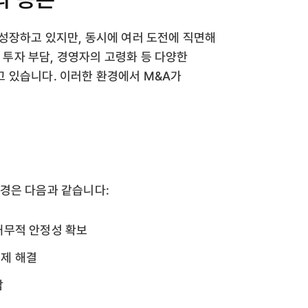
성장하고 있지만, 동시에 여러 도전에 직면해
비 투자 부담, 경영자의 고령화 등 다양한
 있습니다. 이러한 환경에서 M&A가
경은 다음과 같습니다:
 재무적 안정성 확보
문제 해결
감