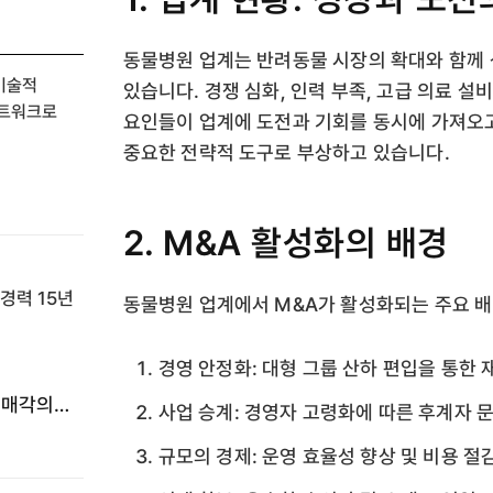
동물병원 업계는 반려동물 시장의 확대와 함께 
 기술적
있습니다. 경쟁 심화, 인력 부족, 고급 의료 설
네트워크로
요인들이 업계에 도전과 기회를 동시에 가져오고
중요한 전략적 도구로 부상하고 있습니다.
2. M&A 활성화의 배경
동물병원 업계에서 M&A가 활성화되는 주요 배
경영 안정화: 대형 그룹 산하 편입을 통한
 매각의
사업 승계: 경영자 고령화에 따른 후계자 
규모의 경제: 운영 효율성 향상 및 비용 절