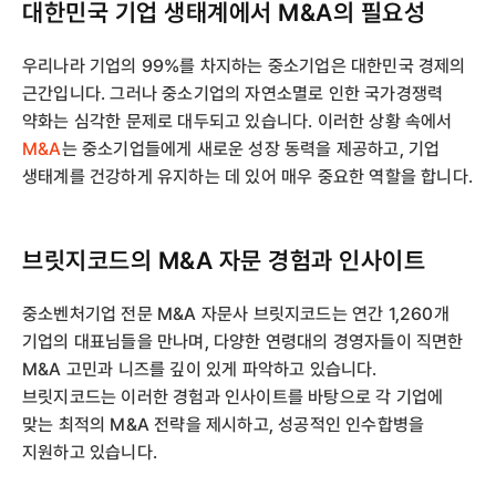
대한민국 기업 생태계에서 M&A의 필요성
우리나라 기업의 99%를 차지하는 중소기업은 대한민국 경제의
근간입니다. 그러나 중소기업의 자연소멸로 인한 국가경쟁력
약화는 심각한 문제로 대두되고 있습니다. 이러한 상황 속에서
M&A
는 중소기업들에게 새로운 성장 동력을 제공하고, 기업
생태계를 건강하게 유지하는 데 있어 매우 중요한 역할을 합니다.
브릿지코드의 M&A 자문 경험과 인사이트
중소벤처기업 전문 M&A 자문사 브릿지코드는 연간 1,260개
기업의 대표님들을 만나며, 다양한 연령대의 경영자들이 직면한
M&A 고민과 니즈를 깊이 있게 파악하고 있습니다.
브릿지코드는 이러한 경험과 인사이트를 바탕으로 각 기업에
맞는 최적의 M&A 전략을 제시하고, 성공적인 인수합병을
지원하고 있습니다.