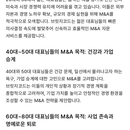
미숙과 시장 경쟁력 유지에 어려움을 겪고 있습니다. 이들은 외부
자본과 경영 노하우 확보, 규모의 경제 실현을 위해 M&A를
적극적으로 모색합니다. 브릿지코드는 젊은 대표님들의 빠른
의사결정 속도에 발맞추어 신속하고 효율적인 M&A 자문
서비스를 제공합니다.
40대~50대 대표님들의 M&A 목적: 건강과 가업
승계
40대와 50대 대표님들은 건강 문제, 일선에서 물러나고자 하는
욕구, 가업 승계에 대한 고민으로 M&A를 고려합니다.
브릿지코드는 이들의 개인적 상황과 장기적 경영 계획을
종합적으로 고려하여, 기업 가치를 높이고 안정적인 경영 환경을
조성할 수 있는 M&A 전략을 제안합니다.
60대~80대 대표님들의 M&A 목적: 사업 존속과
명예로운 퇴로