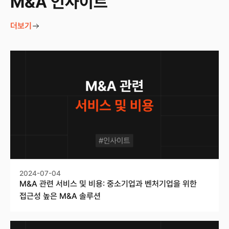
M&A 인사이트
더보기
2024-07-04
M&A 관련 서비스 및 비용: 중소기업과 벤처기업을 위한
접근성 높은 M&A 솔루션