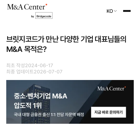
KO
브릿지코드가 만난 다양한 기업 대표님들의
M&A 목적은?
최초 작성
2024-06-17
최종 업데이트
2026-07-07