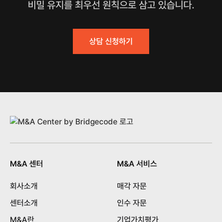
비밀 유지를 최우선 원칙으로 삼고 있습니다.
상담 신청하기
M&A 센터
M&A 서비스
회사소개
매각 자문
센터소개
인수 자문
M&A란
기업가치평가