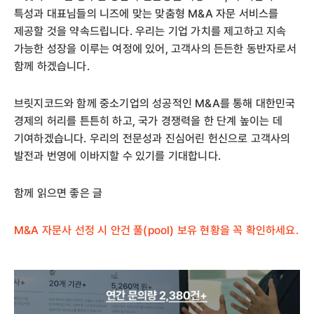
특성과 대표님들의 니즈에 맞는 맞춤형 M&A 자문 서비스를
제공할 것을 약속드립니다. 우리는 기업 가치를 제고하고 지속
가능한 성장을 이루는 여정에 있어, 고객사의 든든한 동반자로서
함께 하겠습니다.
브릿지코드와 함께 중소기업의 성공적인 M&A를 통해 대한민국
경제의 허리를 튼튼히 하고, 국가 경쟁력을 한 단계 높이는 데
기여하겠습니다. 우리의 전문성과 진심어린 헌신으로 고객사의
발전과 번영에 이바지할 수 있기를 기대합니다.
함께 읽으면 좋은 글
M&A 자문사 선정 시 안건 풀(pool) 보유 현황을 꼭 확인하세요.