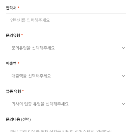
연락처
*
문의유형
*
매출액
*
업종 유형
*
문의내용
(선택)