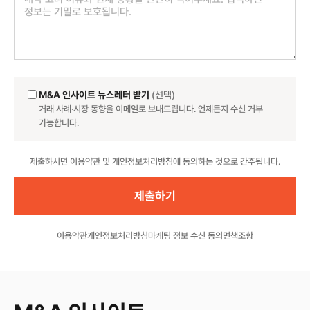
M&A 인사이트 뉴스레터 받기
(선택)
거래 사례·시장 동향을 이메일로 보내드립니다. 언제든지 수신 거부
가능합니다.
Website
제출하시면 이용약관 및 개인정보처리방침에 동의하는 것으로 간주됩니다.
이용약관
개인정보처리방침
마케팅 정보 수신 동의
면책조항