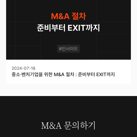
2024-07-18
중소·벤처기업을 위한 M&A 절차 : 준비부터 EXIT까지
M&A 문의하기