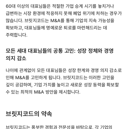
60대 이상의 대표님들은 적절한 가업 승계 시기를 놓치거나
급변하는 시장 환경에 적응하지 못해 폐업 위기에 처하는 경우가
많습니다. 브릿지코드는 M&A를 통해 기업의 지속 가능성을
확보하고, 대표님들께 명예로운 퇴로를 마련해드리는 데
주력합니다.
모든 세대 대표님들의 공통 고민: 성장 정체와 경영
의지 감소
나이에 관계없이 모든 대표님들은 성장 한계와 경영 의지 감소로
인해 M&A를 고민하게 됩니다. 브릿지코드는 이러한 고민을
깊이 공감하며, 기업 가치를 높이고 새로운 성장 동력을 확보할
수 있는 최적의 M&A 방안을 제시합니다.
브릿지코드의 약속
브릿지코드는 풍부한 경험과 전문성을 바탕으로, 각 기업의