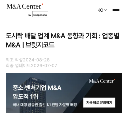
KO
도시락 배달 업계 M&A 동향과 기회 : 업종별
M&A | 브릿지코드
최초 작성
2024-08-28
최종 업데이트
2026-07-07