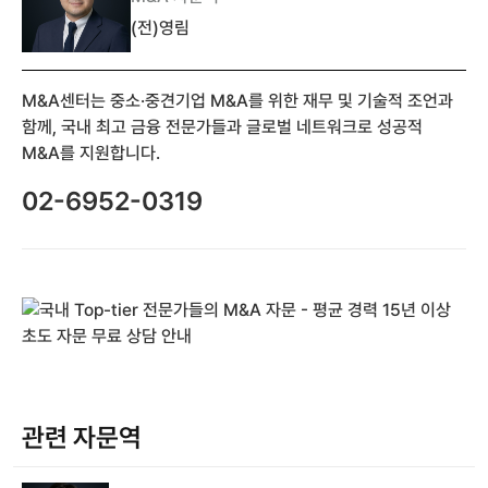
(전)영림
M&A센터는 중소·중견기업 M&A를 위한 재무 및 기술적 조언과
함께, 국내 최고 금융 전문가들과 글로벌 네트워크로 성공적
M&A를 지원합니다.
02-6952-0319
관련 자문역