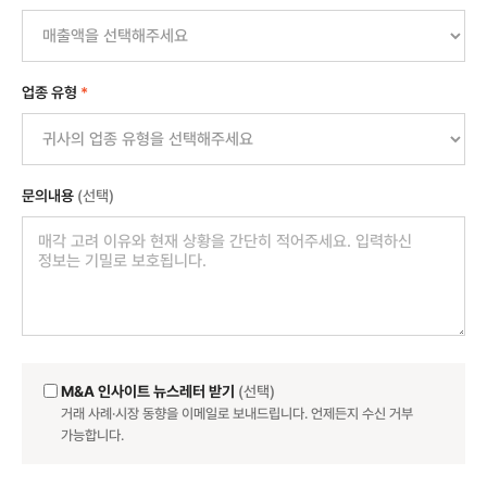
업종 유형
*
문의내용
(선택)
M&A 인사이트 뉴스레터 받기
(선택)
거래 사례·시장 동향을 이메일로 보내드립니다. 언제든지 수신 거부
가능합니다.
Website