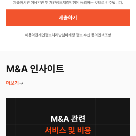
제출하시면 이용약관 및 개인정보처리방침에 동의하는 것으로 간주됩니다.
이용약관
개인정보처리방침
마케팅 정보 수신 동의
면책조항
M&A 인사이트
더보기