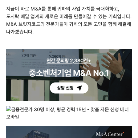
지금이 바로 M&A를 통해 귀하의 사업 가치를 극대화하고,
도시락 배달 업계의 새로운 미래를 만들어갈 수 있는 기회입니다.
M&A 브릿지코드의 전문가들이 귀하의 모든 고민을 함께 해결해
나가겠습니다.