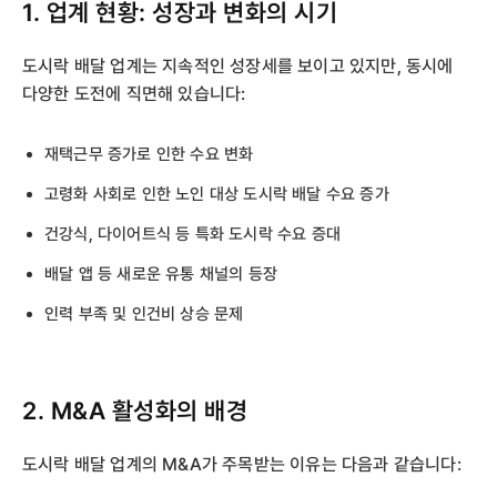
1. 업계 현황: 성장과 변화의 시기
도시락 배달 업계는 지속적인 성장세를 보이고 있지만, 동시에
다양한 도전에 직면해 있습니다:
재택근무 증가로 인한 수요 변화
고령화 사회로 인한 노인 대상 도시락 배달 수요 증가
건강식, 다이어트식 등 특화 도시락 수요 증대
배달 앱 등 새로운 유통 채널의 등장
인력 부족 및 인건비 상승 문제
2. M&A 활성화의 배경
도시락 배달 업계의 M&A가 주목받는 이유는 다음과 같습니다: