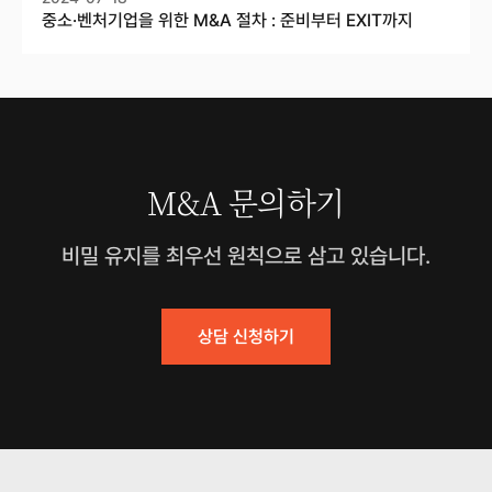
중소·벤처기업을 위한 M&A 절차 : 준비부터 EXIT까지
M&A 문의하기
비밀 유지를 최우선 원칙으로 삼고 있습니다.
상담 신청하기