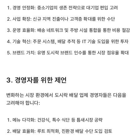
경영 안정화: 중소기업의 생존 전략으로 대기업 편입 고려
사업 확장: 신규 지역 진출이나 고객층 확대를 위한 수단
운영 효율화: 배송 네트워크 및 주방 시설 통합을 통한 비용 절감
기술 혁신: 주문 시스템, 배달 추적 등 IT 기술 도입을 위한 투자
브랜드 가치: 유명 도시락 브랜드 인수를 통한 시장 점유율 확대
3. 경영자를 위한 제언
변화하는 시장 환경에서 도시락 배달 업체 경영자들은 다음을
고려해야 합니다:
메뉴 다각화: 건강식, 특수 식단 등 틈새시장 공략
배달 효율화: 루트 최적화, 친환경 배달 수단 도입 검토