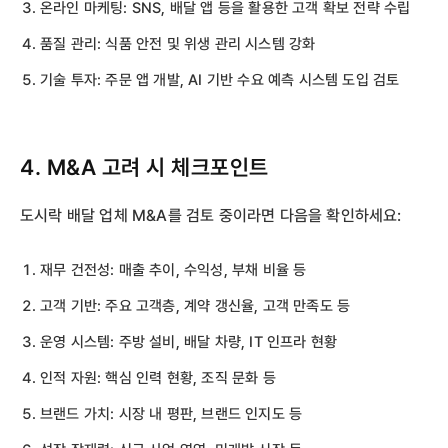
온라인 마케팅: SNS, 배달 앱 등을 활용한 고객 확보 전략 수립
품질 관리: 식품 안전 및 위생 관리 시스템 강화
기술 투자: 주문 앱 개발, AI 기반 수요 예측 시스템 도입 검토
4. M&A 고려 시 체크포인트
도시락 배달 업체 M&A를 검토 중이라면 다음을 확인하세요:
재무 건전성: 매출 추이, 수익성, 부채 비율 등
고객 기반: 주요 고객층, 계약 갱신율, 고객 만족도 등
운영 시스템: 주방 설비, 배달 차량, IT 인프라 현황
인적 자원: 핵심 인력 현황, 조직 문화 등
브랜드 가치: 시장 내 평판, 브랜드 인지도 등