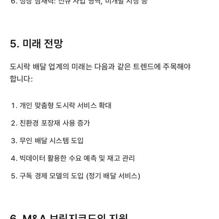
성장 잠재력: 신규 사업 영역, 미개발 시장 등
5. 미래 전망
도시락 배달 업계의 미래는 다음과 같은 트렌드에 주목해야
합니다:
개인 맞춤형 도시락 서비스 확대
친환경 포장재 사용 증가
무인 배달 시스템 도입
빅데이터 활용한 수요 예측 및 재고 관리
구독 경제 모델의 도입 (정기 배달 서비스)
6. M&A 브릿지코드의 지원