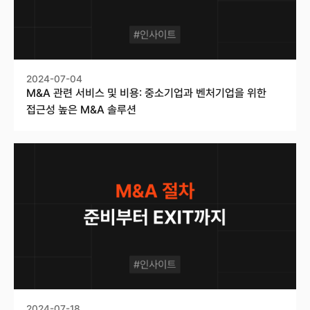
2024-07-04
M&A 관련 서비스 및 비용: 중소기업과 벤처기업을 위한
접근성 높은 M&A 솔루션
2024-07-18