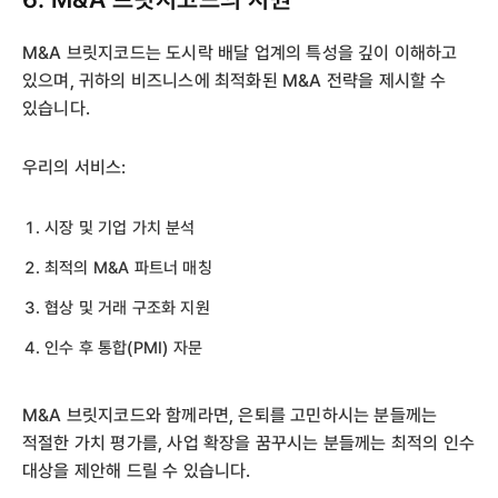
M&A 브릿지코드는 도시락 배달 업계의 특성을 깊이 이해하고
있으며, 귀하의 비즈니스에 최적화된 M&A 전략을 제시할 수
있습니다.
우리의 서비스:
시장 및 기업 가치 분석
최적의 M&A 파트너 매칭
협상 및 거래 구조화 지원
인수 후 통합(PMI) 자문
M&A 브릿지코드와 함께라면, 은퇴를 고민하시는 분들께는
적절한 가치 평가를, 사업 확장을 꿈꾸시는 분들께는 최적의 인수
대상을 제안해 드릴 수 있습니다.