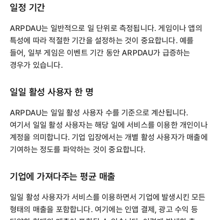
일정 기간
ARPDAU는 일반적으로 일 단위로 측정됩니다. 게임이나 앱의
특성에 따라 적절한 기간을 설정하는 것이 중요합니다. 예를
들어, 일부 게임은 이벤트 기간 동안 ARPDAU가 급증하는
경우가 있습니다.
일일 활성 사용자 한 명
ARPDAU는 일일 활성 사용자 수를 기준으로 계산됩니다.
여기서 일일 활성 사용자는 해당 일에 서비스를 이용한 개인이나
계정을 의미합니다. 기업 입장에서는 개별 활성 사용자가 매출에
기여하는 정도를 파악하는 것이 중요합니다.
기업에 가져다주는 평균 매출
일일 활성 사용자가 서비스를 이용하면서 기업에 발생시킨 모든
형태의 매출을 포함합니다. 여기에는 인앱 결제, 광고 수익 등