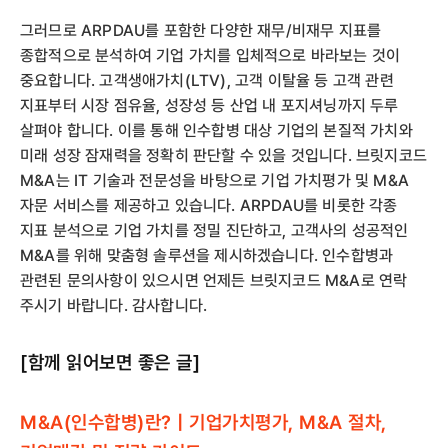
그러므로 ARPDAU를 포함한 다양한 재무/비재무 지표를
종합적으로 분석하여 기업 가치를 입체적으로 바라보는 것이
중요합니다. 고객생애가치(LTV), 고객 이탈율 등 고객 관련
지표부터 시장 점유율, 성장성 등 산업 내 포지셔닝까지 두루
살펴야 합니다. 이를 통해 인수합병 대상 기업의 본질적 가치와
미래 성장 잠재력을 정확히 판단할 수 있을 것입니다. 브릿지코드
M&A는 IT 기술과 전문성을 바탕으로 기업 가치평가 및 M&A
자문 서비스를 제공하고 있습니다. ARPDAU를 비롯한 각종
지표 분석으로 기업 가치를 정밀 진단하고, 고객사의 성공적인
M&A를 위해 맞춤형 솔루션을 제시하겠습니다. 인수합병과
관련된 문의사항이 있으시면 언제든 브릿지코드 M&A로 연락
주시기 바랍니다. 감사합니다.
[함께 읽어보면 좋은 글]
M&A(인수합병)란? | 기업가치평가, M&A 절차,