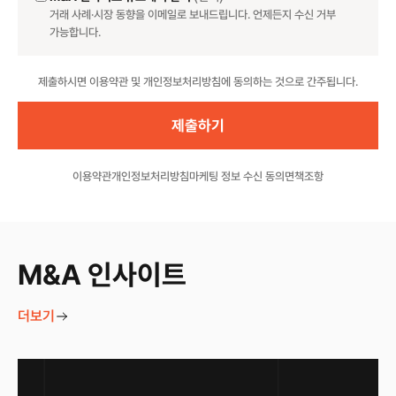
거래 사례·시장 동향을 이메일로 보내드립니다. 언제든지 수신 거부
가능합니다.
Website
제출하시면 이용약관 및 개인정보처리방침에 동의하는 것으로 간주됩니다.
이용약관
개인정보처리방침
마케팅 정보 수신 동의
면책조항
M&A 인사이트
더보기