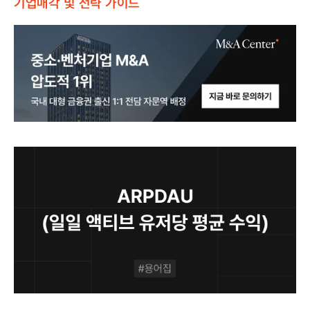
기업매각 및 전략 가이드