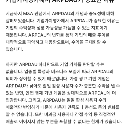
지금까지 M&A 관점에서 ARPDAU의 개념과 중요성에 대해
살펴보았습니다. 기업가치평가에서 ARPDAU가 중요한 이유는
기업의 수익성과 성장 가능성을 가늠할 수 있는 지표이기
때문입니다. ARPDAU의 변화를 통해 기업의 매출 추이를
대략적으로 파악하고 대응함으로써, 수익을 극대화할 수
있습니다.
하지만 ARPDAU 하나만으로 기업 가치를 판단할 수는
없습니다. 업종별 특성과 비즈니스 모델에 따라 ARPDAU의
의미가 상이할 수 있기 때문입니다. 가령 광고 기반 게임은
ARPDAU가 낮아도 일일 활성 사용자 수가 충분한 수익을 낼 수
있는 반면, 인앱 결제 기반 게임은 상대적으로 ARPDAU에 더
민감합니다. 그리고, ARPDAU는 일일 활성 사용자 수와
매출액만 반영하기 때문에 사용자 만족도나 충성도 등의 변화를
알 수 없습니다. 또한 비과금 사용자나 간접 수익 등 직접적인
매출로 이어지지 않는 부분을 포함할 수 없다는 한계가 있습니다.