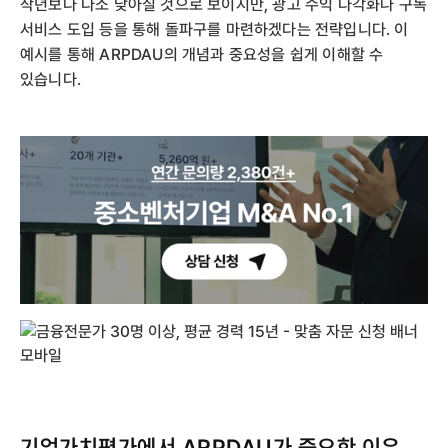
작년보다 다소 낮아질 것으로 보이지만, 광고 수익 다각화나 구독
서비스 도입 등을 통해 돌파구를 마련하겠다는 전략입니다. 이
예시를 통해 ARPDAU의 개념과 중요성을 쉽게 이해할 수
있습니다.
기업가치평가에서 ARPDAU가 중요한 이유