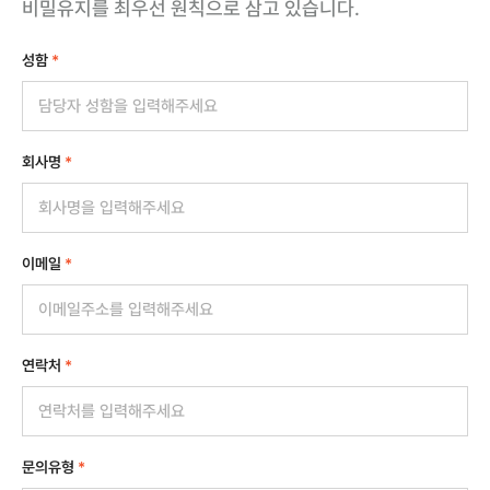
비밀유지를 최우선 원칙으로 삼고 있습니다.
성함
*
회사명
*
이메일
*
연락처
*
문의유형
*