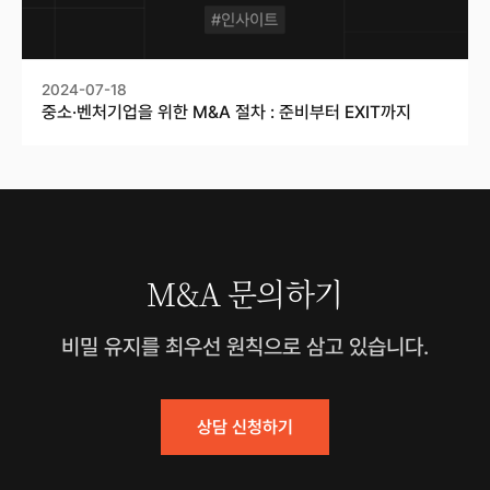
2024-07-18
중소·벤처기업을 위한 M&A 절차 : 준비부터 EXIT까지
M&A 문의하기
비밀 유지를 최우선 원칙으로 삼고 있습니다.
상담 신청하기