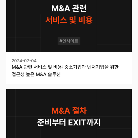
2024-07-04
M&A 관련 서비스 및 비용: 중소기업과 벤처기업을 위한
접근성 높은 M&A 솔루션