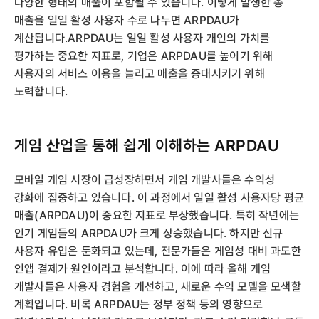
다양한 형태의 매출이 포함될 수 있습니다. 이렇게 발생한 총
매출을 일일 활성 사용자 수로 나누면 ARPDAU가
계산됩니다.ARPDAU는 일일 활성 사용자 개인의 가치를
평가하는 중요한 지표로, 기업은 ARPDAU를 높이기 위해
사용자의 서비스 이용을 늘리고 매출을 증대시키기 위해
노력합니다.
게임 산업을 통해 쉽게 이해하는 ARPDAU
모바일 게임 시장이 급성장하면서 게임 개발사들은 수익성
강화에 집중하고 있습니다. 이 과정에서 일일 활성 사용자당 평균
매출(ARPDAU)이 중요한 지표로 부상했습니다. 특히 작년에는
인기 게임들의 ARPDAU가 크게 상승했습니다. 하지만 신규
사용자 유입은 둔화되고 있는데, 전문가들은 게임성 대비 과도한
인앱 결제가 원인이라고 분석합니다. 이에 따라 올해 게임
개발사들은 사용자 경험을 개선하고, 새로운 수익 모델을 모색할
계획입니다. 비록 ARPDAU는 정부 정책 등의 영향으로