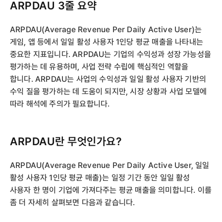
ARPDAU 3줄 요약
ARPDAU(Average Revenue Per Daily Active User)는
게임, 앱 등에서 일일 활성 사용자 1인당 평균 매출을 나타내는
중요한 지표입니다. ARPDAU는 기업의 수익성과 성장 가능성을
평가하는 데 유용하며, 사업 전략 수립에 핵심적인 역할을
합니다. ARPDAU는 사업의 수익성과 일일 활성 사용자 기반의
수익 질을 평가하는 데 도움이 되지만, 시장 상황과 사업 모델에
따라 해석에 주의가 필요합니다.
ARPDAU란 무엇인가요?
ARPDAU(Average Revenue Per Daily Active User, 일일
활성 사용자 1인당 평균 매출)는 일정 기간 동안 일일 활성
사용자 한 명이 기업에 가져다주는 평균 매출을 의미합니다. 이를
좀 더 자세히 살펴보면 다음과 같습니다.