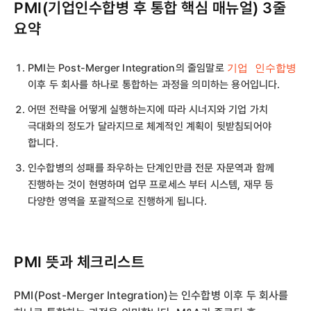
PMI(기업인수합병 후 통합 핵심 매뉴얼) 3줄
요약
PMI는 Post-Merger Integration의 줄임말로
기업 인수합병
이후 두 회사를 하나로 통합하는 과정을 의미하는 용어입니다.
어떤 전략을 어떻게 실행하는지에 따라 시너지와 기업 가치
극대화의 정도가 달라지므로 체계적인 계획이 뒷받침되어야
합니다.
인수합병의 성패를 좌우하는 단계인만큼 전문 자문역과 함께
진행하는 것이 현명하며 업무 프로세스 부터 시스템, 재무 등
다양한 영역을 포괄적으로 진행하게 됩니다.
PMI 뜻과 체크리스트
PMI(Post-Merger Integration)는 인수합병 이후 두 회사를