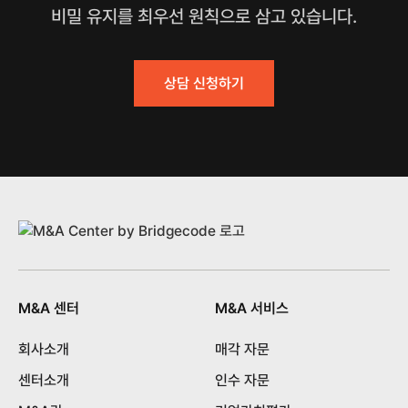
비밀 유지를 최우선 원칙으로 삼고 있습니다.
상담 신청하기
M&A 센터
M&A 서비스
회사소개
매각 자문
센터소개
인수 자문