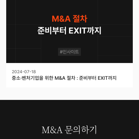
2024-07-18
중소·벤처기업을 위한 M&A 절차 : 준비부터 EXIT까지
M&A 문의하기