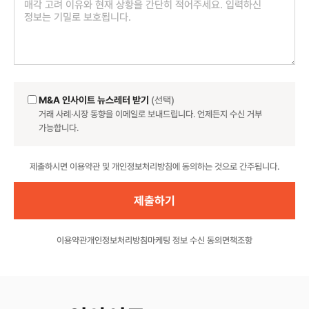
M&A 인사이트 뉴스레터 받기
(선택)
거래 사례·시장 동향을 이메일로 보내드립니다. 언제든지 수신 거부
가능합니다.
Website
제출하시면 이용약관 및 개인정보처리방침에 동의하는 것으로 간주됩니다.
이용약관
개인정보처리방침
마케팅 정보 수신 동의
면책조항