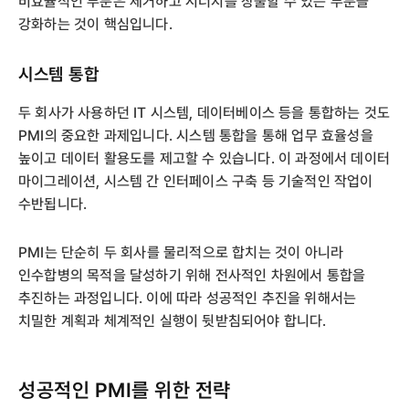
비효율적인 부분은 제거하고 시너지를 창출할 수 있는 부분을
강화하는 것이 핵심입니다.
시스템 통합
두 회사가 사용하던 IT 시스템, 데이터베이스 등을 통합하는 것도
PMI의 중요한 과제입니다. 시스템 통합을 통해 업무 효율성을
높이고 데이터 활용도를 제고할 수 있습니다. 이 과정에서 데이터
마이그레이션, 시스템 간 인터페이스 구축 등 기술적인 작업이
수반됩니다.
PMI는 단순히 두 회사를 물리적으로 합치는 것이 아니라
인수합병의 목적을 달성하기 위해 전사적인 차원에서 통합을
추진하는 과정입니다. 이에 따라 성공적인 추진을 위해서는
치밀한 계획과 체계적인 실행이 뒷받침되어야 합니다.
성공적인 PMI를 위한 전략