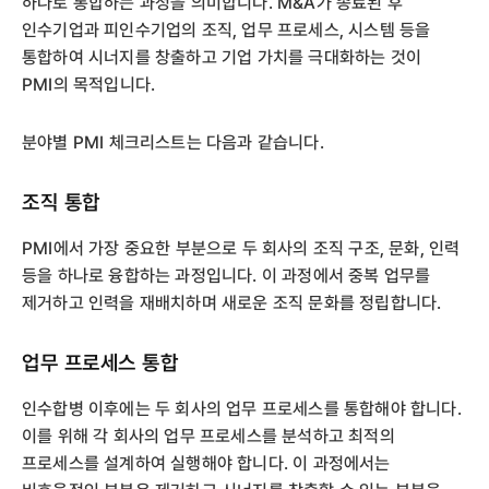
하나로 통합하는 과정을 의미합니다. M&A가 종료된 후
인수기업과 피인수기업의 조직, 업무 프로세스, 시스템 등을
통합하여 시너지를 창출하고 기업 가치를 극대화하는 것이
PMI의 목적입니다.
분야별 PMI 체크리스트는 다음과 같습니다.
조직 통합
PMI에서 가장 중요한 부분으로 두 회사의 조직 구조, 문화, 인력
등을 하나로 융합하는 과정입니다. 이 과정에서 중복 업무를
제거하고 인력을 재배치하며 새로운 조직 문화를 정립합니다.
업무 프로세스 통합
인수합병 이후에는 두 회사의 업무 프로세스를 통합해야 합니다.
이를 위해 각 회사의 업무 프로세스를 분석하고 최적의
프로세스를 설계하여 실행해야 합니다. 이 과정에서는