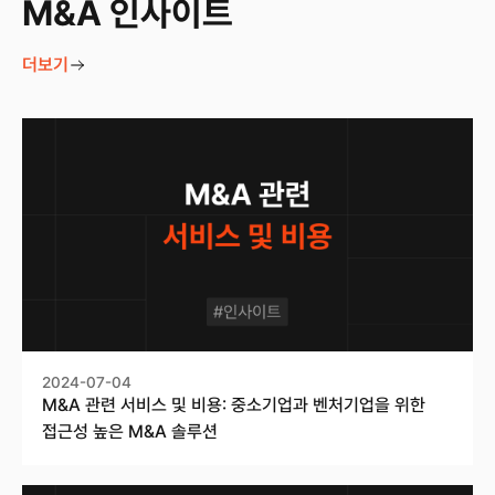
M&A 인사이트
더보기
2024-07-04
M&A 관련 서비스 및 비용: 중소기업과 벤처기업을 위한
접근성 높은 M&A 솔루션