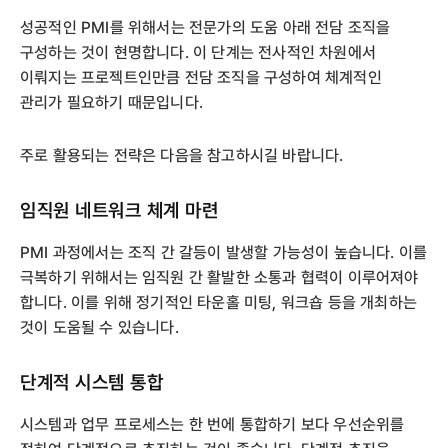
성공적인 PMI를 위해서는 전문가의 도움 아래 전담 조직을
구성하는 것이 현명합니다. 이 단계는 전사적인 차원에서
이뤄지는 프로젝트인만큼 전담 조직을 구성하여 체계적인
관리가 필요하기 때문입니다.
주로 활용되는 전략은 다음을 참고하시길 바랍니다.
임직원 네트워크 체계 마련
PMI 과정에서는 조직 간 갈등이 발생할 가능성이 높습니다. 이를
극복하기 위해서는 임직원 간 활발한 소통과 협력이 이루어져야
합니다. 이를 위해 정기적인 타운홀 미팅, 워크숍 등을 개최하는
것이 도움될 수 있습니다.
단계적 시스템 통합
시스템과 업무 프로세스는 한 번에 통합하기 보다 우선순위를