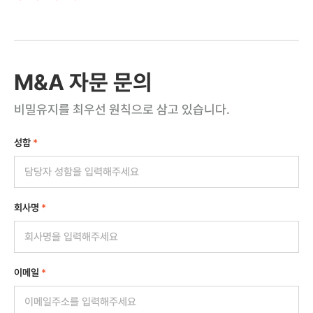
M&A 자문 문의
비밀유지를 최우선 원칙으로 삼고 있습니다.
성함
*
회사명
*
이메일
*