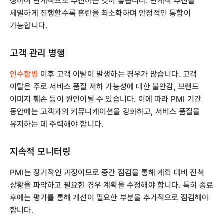
정하여 단계적으로 추진하는 것이 좋습니다. 단계적 추진을
세밀하게 진행할수록 혼란을 최소화하며 안정적인 통합이
가능합니다.
고객 관리 병행
인수합병
이후 고객 이탈이 발생하는 경우가 많습니다. 고객
이탈은 주로 서비스 품질 저하 가능성에 대한 불안감, 브랜드
이미지 훼손 등이 원인이될 수 있습니다. 이에 따라 PMI 기간
동안에는 고객과의 커뮤니케이션을 강화하고, 서비스 품질을
유지하는 데 주력해야 합니다.
지속적 모니터링
PMI는 장기적인 과정이므로 중간 점검을 통해 계획 대비 진척
상황을 파악하고 필요한 경우 계획을 수정해야 합니다. 특히 종료
후에는 평가를 통해 개선이 필요한 부분을 추가적으로 점검해야
합니다.