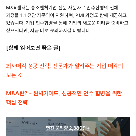
M&A센터는 중소벤처기업 전문 자문사로 인수합병의 전체
과정을 1:1 전담 자문역이 지원하며, PMI 과정도 함께 제공하고
있습니다. 기업 인수합병을 통해 기업의 새로운 미래를 준비하고
싶으시다면, 지금 바로 문의하시길 바랍니다.
[함께 읽어보면 좋은 글]
회사매각 성공 전략, 전문가가 알려주는 기업 매각의
모든 것
M&A란? - 완벽가이드, 성공적인 인수 합병을 위한
핵심 전략