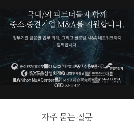
국내/외 파트너들과 함께
중소·중견기업 M&A를 지원합니다.
정부기관·금융권·법무·회계, 그리고 글로벌 M&A 네트워크까지
함께합니다.
협력 파트너 기관: 중소벤처기업부, 기술보증기금, 신용보증기금, 은행연합회
자주 묻는 질문