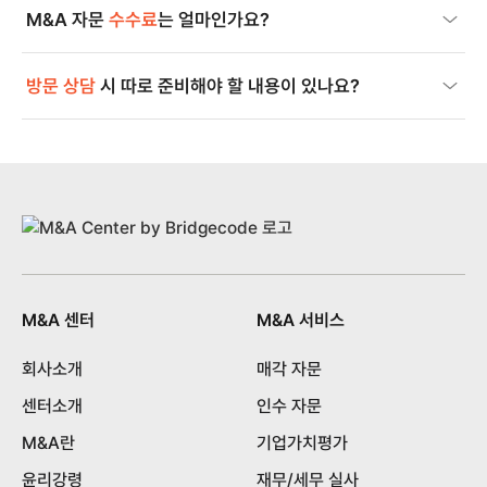
M&A 자문
수수료
는 얼마인가요?
방문 상담
시 따로 준비해야 할 내용이 있나요?
M&A 센터
M&A 서비스
회사소개
매각 자문
센터소개
인수 자문
M&A란
기업가치평가
윤리강령
재무/세무 실사