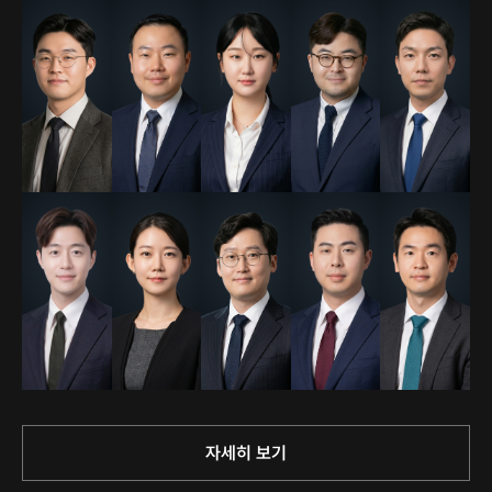
자세히 보기