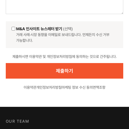
M&A 인사이트 뉴스레터 받기
(선택)
거래 사례·시장 동향을 이메일로 보내드립니다. 언제든지 수신 거부
가능합니다.
Website
제출하시면 이용약관 및 개인정보처리방침에 동의하는 것으로 간주됩니다.
이용약관
개인정보처리방침
마케팅 정보 수신 동의
면책조항
OUR TEAM