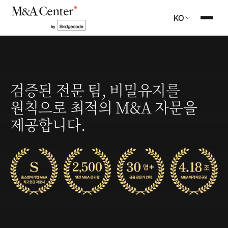
KO
검증된 전문 팀, 비밀유지를
원칙으로 최적의 M&A 자문을
제공합니다.