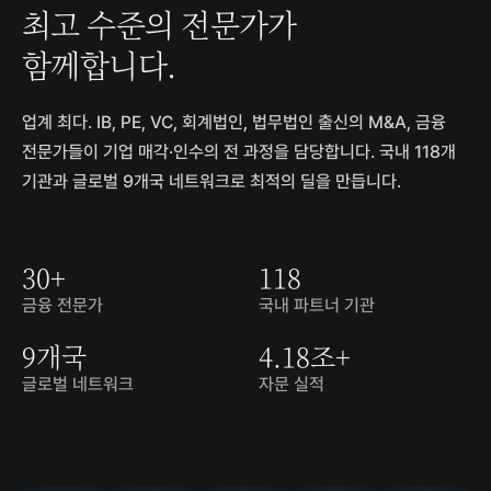
최고 수준의 전문가가
함께합니다.
업계 최다. IB, PE, VC, 회계법인, 법무법인 출신의 M&A, 금융
전문가들이 기업 매각·인수의 전 과정을 담당합니다. 국내 118개
기관과 글로벌 9개국 네트워크로 최적의 딜을 만듭니다.
30+
118
금융 전문가
국내 파트너 기관
9개국
4.18조+
글로벌 네트워크
자문 실적