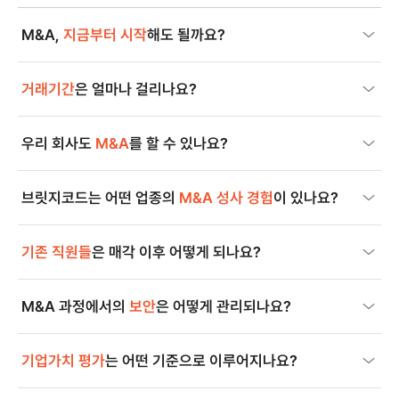
M&A,
지금부터 시작
해도 될까요?
거래기간
은 얼마나 걸리나요?
우리 회사도
M&A
를 할 수 있나요?
브릿지코드는 어떤 업종의
M&A 성사 경험
이 있나요?
기존 직원들
은 매각 이후 어떻게 되나요?
M&A 과정에서의
보안
은 어떻게 관리되나요?
기업가치 평가
는 어떤 기준으로 이루어지나요?